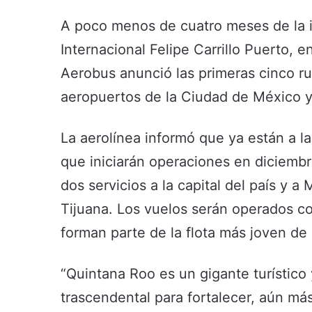
A poco menos de cuatro meses de la 
Internacional Felipe Carrillo Puerto, 
Aerobus anunció las primeras cinco r
aeropuertos de la Ciudad de México y 
La aerolínea informó que ya están a la
que iniciarán operaciones en diciembr
dos servicios a la capital del país y a 
Tijuana. Los vuelos serán operados 
forman parte de la flota más joven d
“Quintana Roo es un gigante turístico
trascendental para fortalecer, aún más