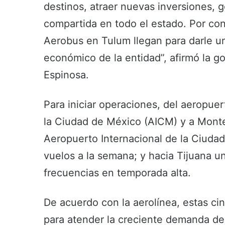
destinos, atraer nuevas inversiones, 
compartida en todo el estado. Por con
Aerobus en Tulum llegan para darle un
económico de la entidad”, afirmó la 
Espinosa.
Para iniciar operaciones, del aeropue
la Ciudad de México (AICM) y a Monter
Aeropuerto Internacional de la Ciudad
vuelos a la semana; y hacia Tijuana u
frecuencias en temporada alta.
De acuerdo con la aerolínea, estas ci
para atender la creciente demanda de 