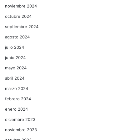
noviembre 2024
octubre 2024
septiembre 2024
agosto 2024
julio 2024
junio 2024
mayo 2024
abril 2024
marzo 2024
febrero 2024
enero 2024
diciembre 2023
noviembre 2023
octubre 2023