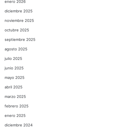
enero 2026
diciembre 2025
noviembre 2025
octubre 2025
septiembre 2025
agosto 2025
julio 2025
junio 2025
mayo 2025
abril 2025
marzo 2025
febrero 2025
enero 2025
diciembre 2024