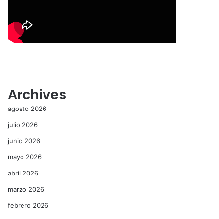
Archives
agosto 2026
julio 2026
junio 2026
mayo 2026
abril 2026
marzo 2026
febrero 2026