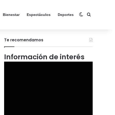
Switch skin
Search for
Bienestar
Espectáculos
Deportes
Te recomendamos
Información de interés