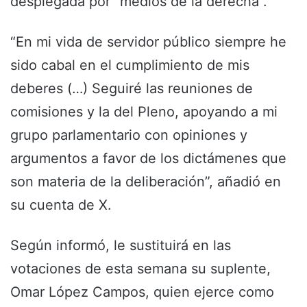
desplegada por “medios de la derecha”.
“En mi vida de servidor público siempre he
sido cabal en el cumplimiento de mis
deberes (…) Seguiré las reuniones de
comisiones y la del Pleno, apoyando a mi
grupo parlamentario con opiniones y
argumentos a favor de los dictámenes que
son materia de la deliberación”, añadió en
su cuenta de X.
Según informó, le sustituirá en las
votaciones de esta semana su suplente,
Omar López Campos, quien ejerce como