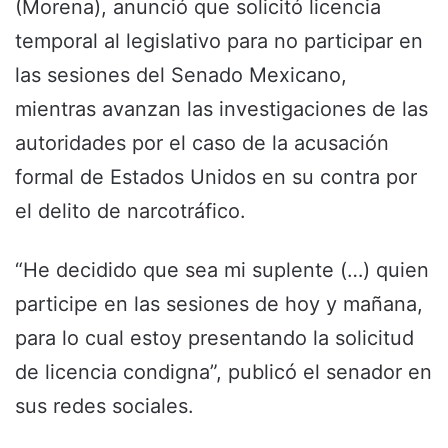
(Morena), anunció que solicitó licencia
temporal al legislativo para no participar en
las sesiones del Senado Mexicano,
mientras avanzan las investigaciones de las
autoridades por el caso de la acusación
formal de Estados Unidos en su contra por
el delito de narcotráfico.
“He decidido que sea mi suplente (…) quien
participe en las sesiones de hoy y mañana,
para lo cual estoy presentando la solicitud
de licencia condigna”, publicó el senador en
sus redes sociales.