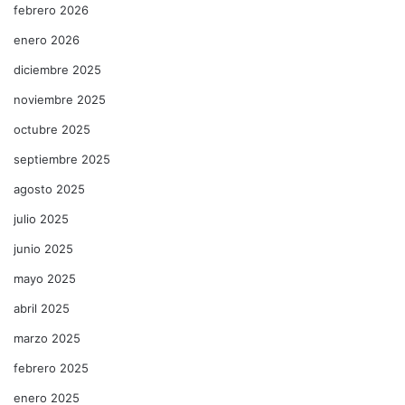
febrero 2026
enero 2026
diciembre 2025
noviembre 2025
octubre 2025
septiembre 2025
agosto 2025
julio 2025
junio 2025
mayo 2025
abril 2025
marzo 2025
febrero 2025
enero 2025