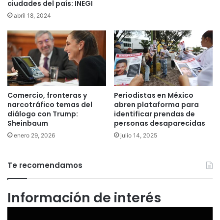
ciudades del país: INEGI
abril 18, 2024
Comercio, fronteras y
Periodistas en México
narcotráfico temas del
abren plataforma para
diálogo con Trump:
identificar prendas de
Sheinbaum
personas desaparecidas
enero 29, 2026
julio 14, 2025
Te recomendamos
Información de interés