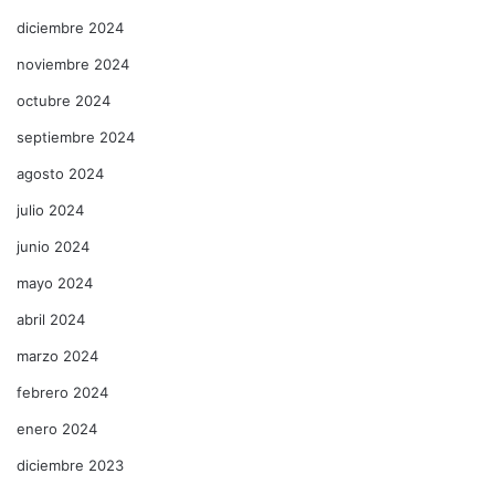
diciembre 2024
noviembre 2024
octubre 2024
septiembre 2024
agosto 2024
julio 2024
junio 2024
mayo 2024
abril 2024
marzo 2024
febrero 2024
enero 2024
diciembre 2023