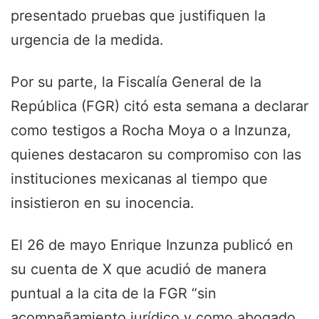
presentado pruebas que justifiquen la
urgencia de la medida.
Por su parte, la Fiscalía General de la
República (FGR) citó esta semana a declarar
como testigos a Rocha Moya o a Inzunza,
quienes destacaron su compromiso con las
instituciones mexicanas al tiempo que
insistieron en su inocencia.
El 26 de mayo Enrique Inzunza publicó en
su cuenta de X que acudió de manera
puntual a la cita de la FGR “sin
acompañamiento jurídico y como abogado