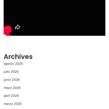
Archives
agosto 2026
julio 2026
junio 2026
mayo 2026
abril 2026
marzo 2026