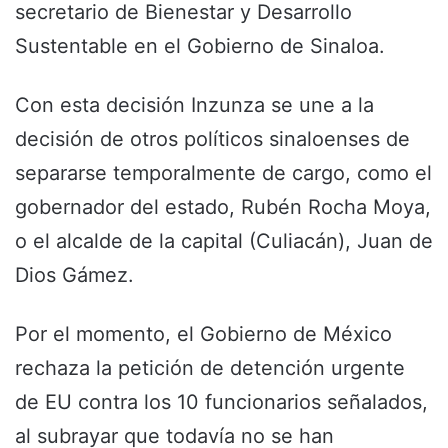
secretario de Bienestar y Desarrollo
Sustentable en el Gobierno de Sinaloa.
Con esta decisión Inzunza se une a la
decisión de otros políticos sinaloenses de
separarse temporalmente de cargo, como el
gobernador del estado, Rubén Rocha Moya,
o el alcalde de la capital (Culiacán), Juan de
Dios Gámez.
Por el momento, el Gobierno de México
rechaza la petición de detención urgente
de EU contra los 10 funcionarios señalados,
al subrayar que todavía no se han