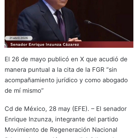
El 26 de mayo publicó en X que acudió de
manera puntual a la cita de la FGR “sin
acompañamiento jurídico y como abogado
de mí mismo”
Cd de México, 28 may (EFE). – El senador
Enrique Inzunza, integrante del partido
Movimiento de Regeneración Nacional