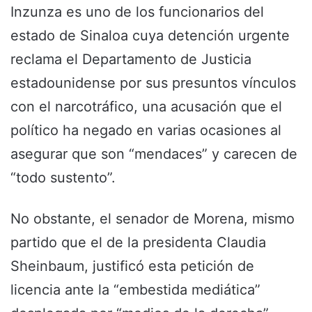
Inzunza es uno de los funcionarios del
estado de Sinaloa cuya detención urgente
reclama el Departamento de Justicia
estadounidense por sus presuntos vínculos
con el narcotráfico, una acusación que el
político ha negado en varias ocasiones al
asegurar que son “mendaces” y carecen de
“todo sustento”.
No obstante, el senador de Morena, mismo
partido que el de la presidenta Claudia
Sheinbaum, justificó esta petición de
licencia ante la “embestida mediática”