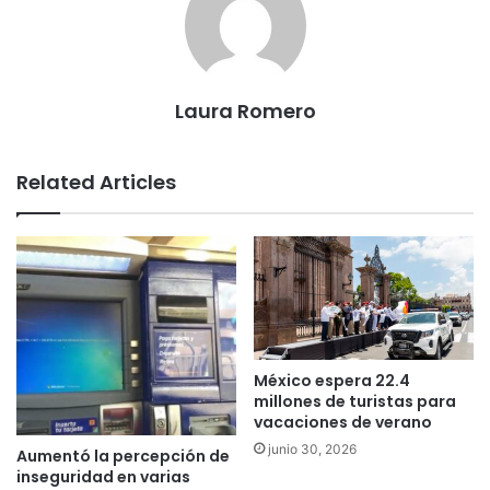
Laura Romero
Related Articles
México espera 22.4
millones de turistas para
vacaciones de verano
junio 30, 2026
Aumentó la percepción de
inseguridad en varias