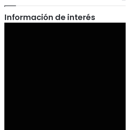
Información de interés