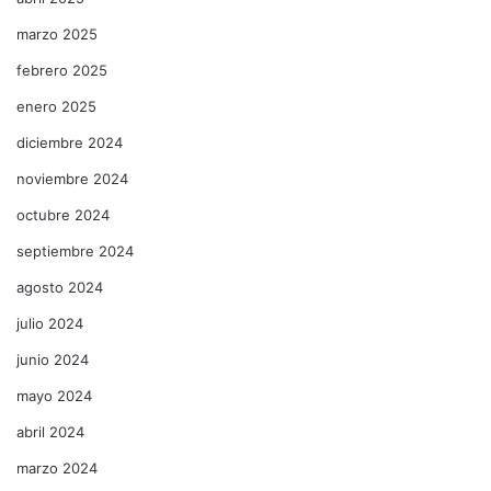
marzo 2025
febrero 2025
enero 2025
diciembre 2024
noviembre 2024
octubre 2024
septiembre 2024
agosto 2024
julio 2024
junio 2024
mayo 2024
abril 2024
marzo 2024