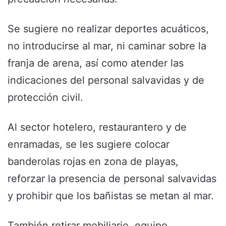
Se sugiere no realizar deportes acuáticos,
no introducirse al mar, ni caminar sobre la
franja de arena, así como atender las
indicaciones del personal salvavidas y de
protección civil.
Al sector hotelero, restaurantero y de
enramadas, se les sugiere colocar
banderolas rojas en zona de playas,
reforzar la presencia de personal salvavidas
y prohibir que los bañistas se metan al mar.
También retirar mobiliario, equipo,