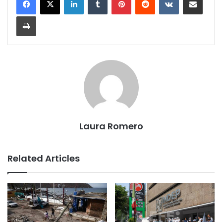
Print
Laura Romero
Related Articles