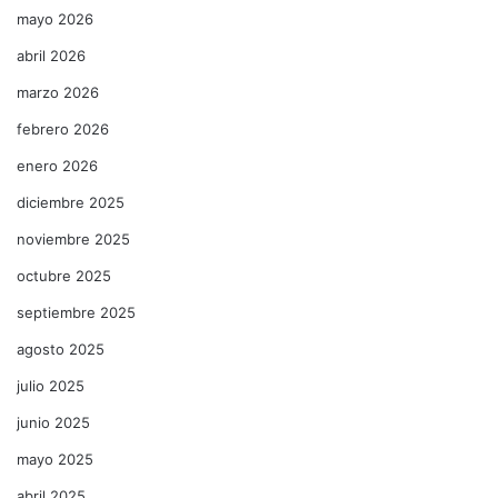
mayo 2026
abril 2026
marzo 2026
febrero 2026
enero 2026
diciembre 2025
noviembre 2025
octubre 2025
septiembre 2025
agosto 2025
julio 2025
junio 2025
mayo 2025
abril 2025