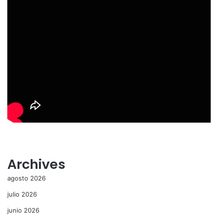
Archives
agosto 2026
julio 2026
junio 2026