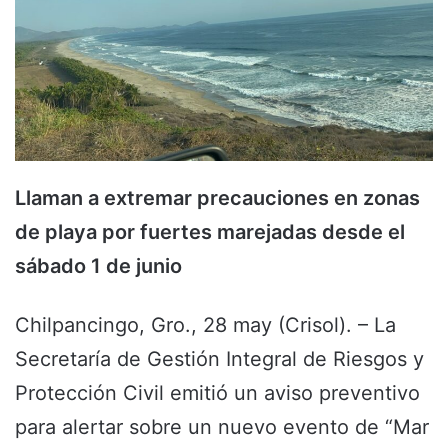
Llaman a extremar precauciones en zonas
de playa por fuertes marejadas desde el
sábado 1 de junio
Chilpancingo, Gro., 28 may (Crisol). – La
Secretaría de Gestión Integral de Riesgos y
Protección Civil emitió un aviso preventivo
para alertar sobre un nuevo evento de “Mar