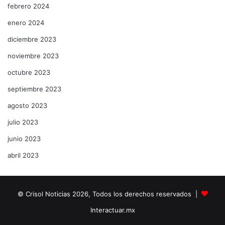
febrero 2024
enero 2024
diciembre 2023
noviembre 2023
octubre 2023
septiembre 2023
agosto 2023
julio 2023
junio 2023
abril 2023
© Crisol Noticias 2026, Todos los derechos reservados |
Interactuar.mx