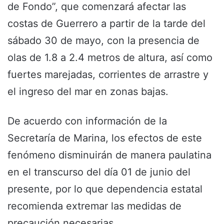
de Fondo”, que comenzará afectar las
costas de Guerrero a partir de la tarde del
sábado 30 de mayo, con la presencia de
olas de 1.8 a 2.4 metros de altura, así como
fuertes marejadas, corrientes de arrastre y
el ingreso del mar en zonas bajas.
De acuerdo con información de la
Secretaría de Marina, los efectos de este
fenómeno disminuirán de manera paulatina
en el transcurso del día 01 de junio del
presente, por lo que dependencia estatal
recomienda extremar las medidas de
precaución necesarias.