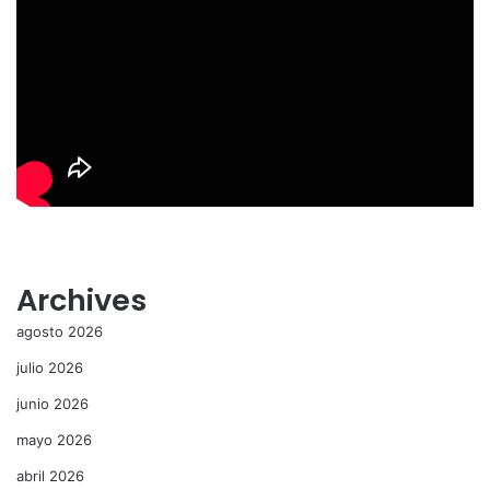
Archives
agosto 2026
julio 2026
junio 2026
mayo 2026
abril 2026