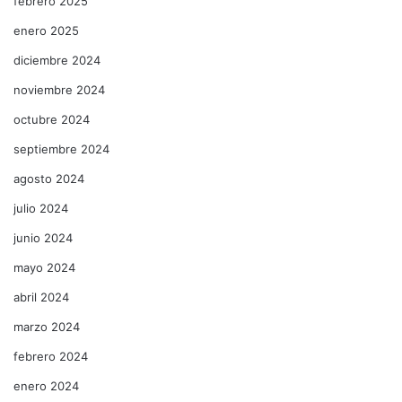
febrero 2025
enero 2025
diciembre 2024
noviembre 2024
octubre 2024
septiembre 2024
agosto 2024
julio 2024
junio 2024
mayo 2024
abril 2024
marzo 2024
febrero 2024
enero 2024