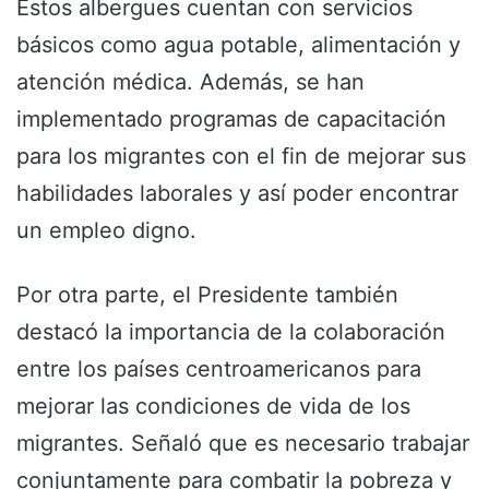
Estos albergues cuentan con servicios
básicos como agua potable, alimentación y
atención médica. Además, se han
implementado programas de capacitación
para los migrantes con el fin de mejorar sus
habilidades laborales y así poder encontrar
un empleo digno.
Por otra parte, el Presidente también
destacó la importancia de la colaboración
entre los países centroamericanos para
mejorar las condiciones de vida de los
migrantes. Señaló que es necesario trabajar
conjuntamente para combatir la pobreza y