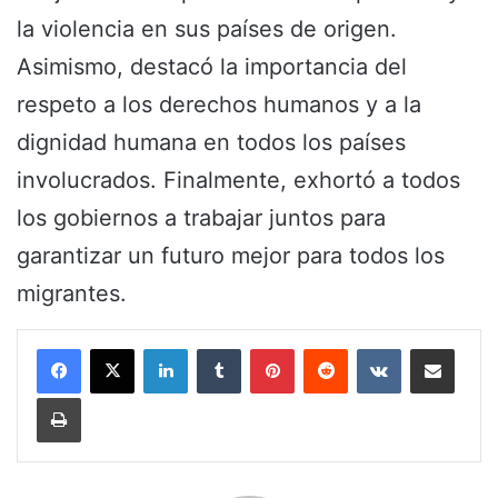
la violencia en sus países de origen.
Asimismo, destacó la importancia del
respeto a los derechos humanos y a la
dignidad humana en todos los países
involucrados. Finalmente, exhortó a todos
los gobiernos a trabajar juntos para
garantizar un futuro mejor para todos los
migrantes.
LinkedIn
Tumblr
Pinterest
Reddit
VKontakte
Share via Email
Print