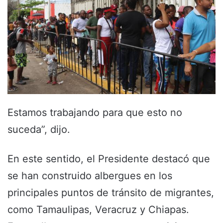
Estamos trabajando para que esto no
suceda”, dijo.
En este sentido, el Presidente destacó que
se han construido albergues en los
principales puntos de tránsito de migrantes,
como Tamaulipas, Veracruz y Chiapas.