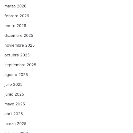
marzo 2026
febrero 2026
enero 2026
diciembre 2025
noviembre 2025
octubre 2025
septiembre 2025
agosto 2025
julio 2025
junio 2025
mayo 2025
abril 2025
marzo 2025