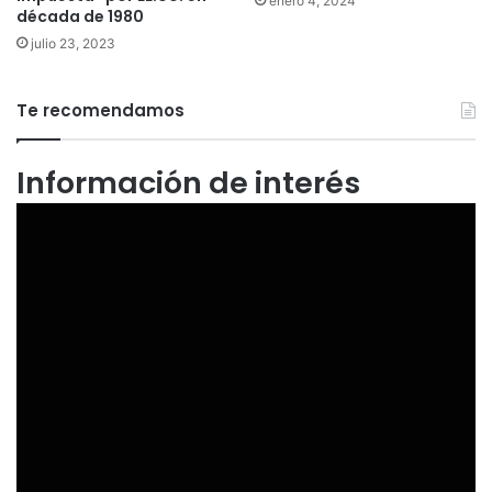
enero 4, 2024
década de 1980
julio 23, 2023
Te recomendamos
Información de interés