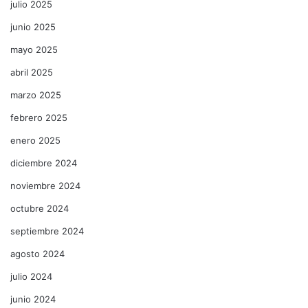
julio 2025
junio 2025
mayo 2025
abril 2025
marzo 2025
febrero 2025
enero 2025
diciembre 2024
noviembre 2024
octubre 2024
septiembre 2024
agosto 2024
julio 2024
junio 2024