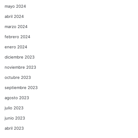
mayo 2024
abril 2024
marzo 2024
febrero 2024
enero 2024
diciembre 2023
noviembre 2023
octubre 2023
septiembre 2023
agosto 2023
julio 2023
junio 2023
abril 2023