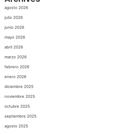
agosto 2026
julio 2026
junio 2026
mayo 2026
abril 2026
marzo 2026
febrero 2026
enero 2026
diciembre 2025
noviembre 2025
octubre 2025
septiembre 2025
agosto 2025