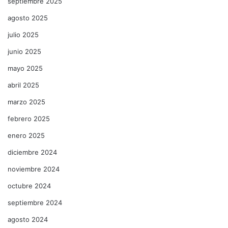
septiembre 2025
agosto 2025
julio 2025
junio 2025
mayo 2025
abril 2025
marzo 2025
febrero 2025
enero 2025
diciembre 2024
noviembre 2024
octubre 2024
septiembre 2024
agosto 2024