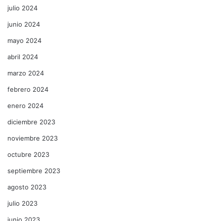
julio 2024
junio 2024
mayo 2024
abril 2024
marzo 2024
febrero 2024
enero 2024
diciembre 2023
noviembre 2023
octubre 2023
septiembre 2023
agosto 2023
julio 2023
junio 2023