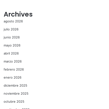
Archives
agosto 2026
julio 2026
junio 2026
mayo 2026
abril 2026
marzo 2026
febrero 2026
enero 2026
diciembre 2025
noviembre 2025
octubre 2025