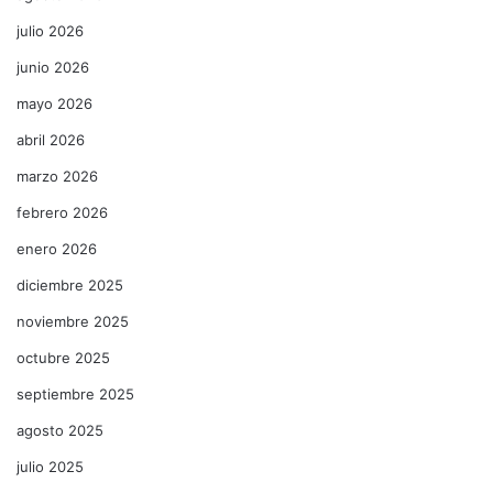
julio 2026
junio 2026
mayo 2026
abril 2026
marzo 2026
febrero 2026
enero 2026
diciembre 2025
noviembre 2025
octubre 2025
septiembre 2025
agosto 2025
julio 2025