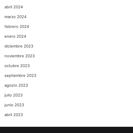
abril 2024
marzo 2024
febrero 2024
enero 2024
diciembre 2023
noviembre 2023
octubre 2023
septiembre 2023
agosto 2023
julio 2023
junio 2023
abril 2023