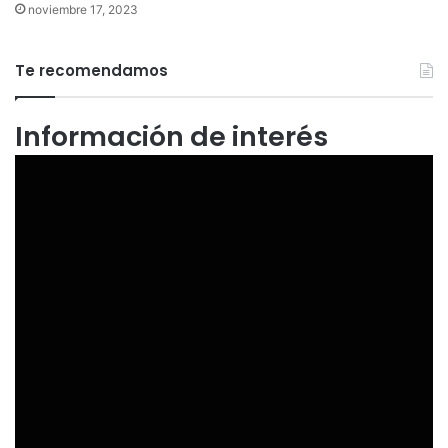
noviembre 17, 2023
Te recomendamos
Información de interés