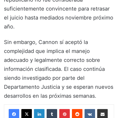
suficientemente convincente para retrasar
el juicio hasta mediados noviembre próximo
año.
Sin embargo, Cannon sí aceptó la
complejidad que implica el manejo
adecuado y legalmente correcto sobre
información clasificada. El caso continúa
siendo investigado por parte del
Departamento Justicia y se esperan nuevos
desarrollos en las próximas semanas.
LinkedIn
Tumblr
Pinterest
Reddit
VKontakte
Share via Email