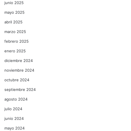
junio 2025
mayo 2025
abril 2025
marzo 2025
febrero 2025
enero 2025
diciembre 2024
noviembre 2024
octubre 2024
septiembre 2024
agosto 2024
julio 2024
junio 2024
mayo 2024