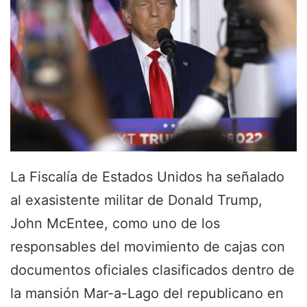
La Fiscalía de Estados Unidos ha señalado
al exasistente militar de Donald Trump,
John McEntee, como uno de los
responsables del movimiento de cajas con
documentos oficiales clasificados dentro de
la mansión Mar-a-Lago del republicano en