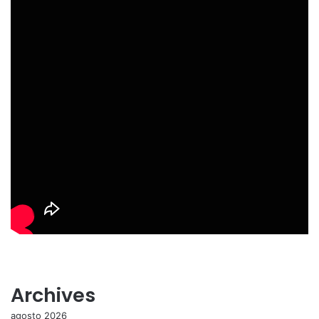
Archives
agosto 2026