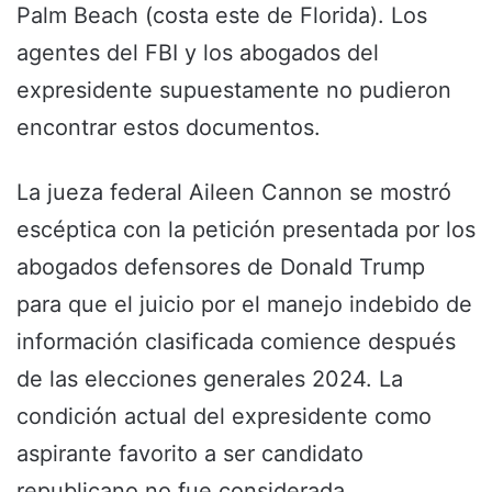
Palm Beach (costa este de Florida). Los
agentes del FBI y los abogados del
expresidente supuestamente no pudieron
encontrar estos documentos.
La jueza federal Aileen Cannon se mostró
escéptica con la petición presentada por los
abogados defensores de Donald Trump
para que el juicio por el manejo indebido de
información clasificada comience después
de las elecciones generales 2024. La
condición actual del expresidente como
aspirante favorito a ser candidato
republicano no fue considerada