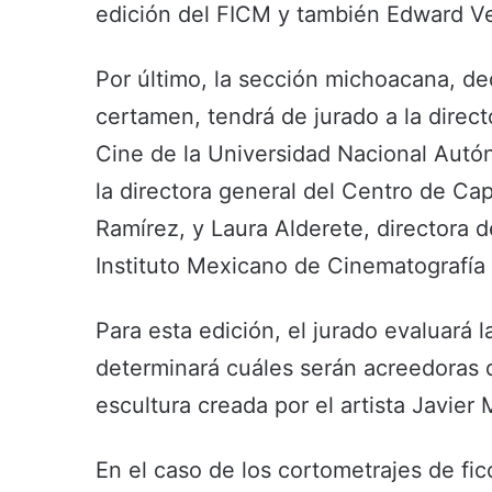
edición del FICM y también Edward Ven
Por último, la sección michoacana, ded
certamen, tendrá de jurado a la direct
Cine de la Universidad Nacional Aut
la directora general del Centro de Ca
Ramírez, y Laura Alderete, directora
Instituto Mexicano de Cinematografía
Para esta edición, el jurado evaluará la
determinará cuáles serán acreedoras d
escultura creada por el artista Javier 
En el caso de los cortometrajes de fi