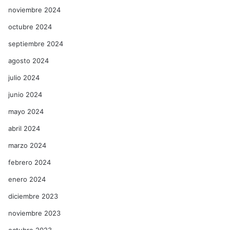
noviembre 2024
octubre 2024
septiembre 2024
agosto 2024
julio 2024
junio 2024
mayo 2024
abril 2024
marzo 2024
febrero 2024
enero 2024
diciembre 2023
noviembre 2023
octubre 2023