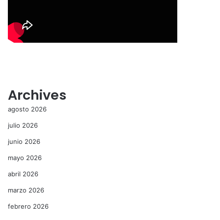
Archives
agosto 2026
julio 2026
junio 2026
mayo 2026
abril 2026
marzo 2026
febrero 2026