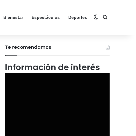
Switch skin
Search for
Bienestar
Espectáculos
Deportes
Te recomendamos
Información de interés