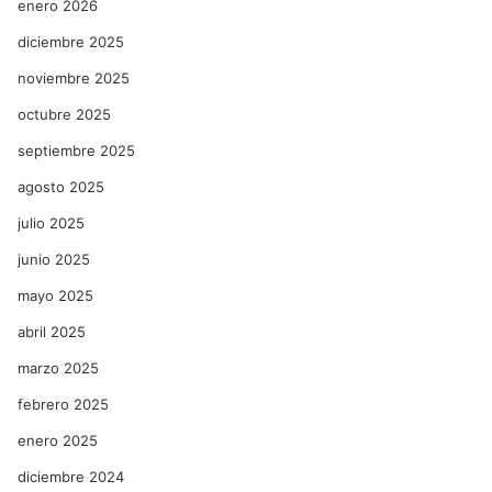
enero 2026
diciembre 2025
noviembre 2025
octubre 2025
septiembre 2025
agosto 2025
julio 2025
junio 2025
mayo 2025
abril 2025
marzo 2025
febrero 2025
enero 2025
diciembre 2024