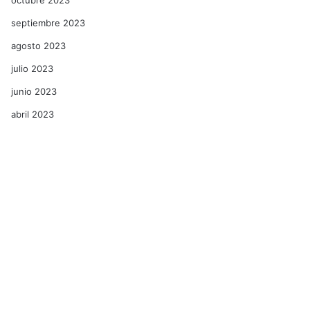
septiembre 2023
agosto 2023
julio 2023
junio 2023
abril 2023