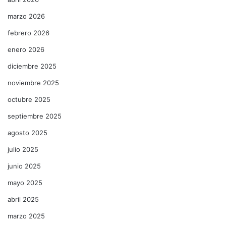
marzo 2026
febrero 2026
enero 2026
diciembre 2025
noviembre 2025
octubre 2025
septiembre 2025
agosto 2025
julio 2025
junio 2025
mayo 2025
abril 2025
marzo 2025