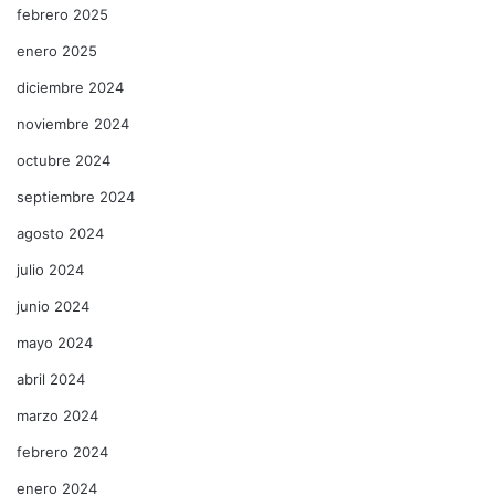
febrero 2025
enero 2025
diciembre 2024
noviembre 2024
octubre 2024
septiembre 2024
agosto 2024
julio 2024
junio 2024
mayo 2024
abril 2024
marzo 2024
febrero 2024
enero 2024