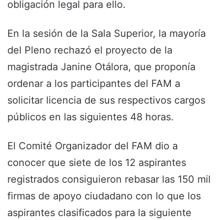
obligación legal para ello.
En la sesión de la Sala Superior, la mayoría
del Pleno rechazó el proyecto de la
magistrada Janine Otálora, que proponía
ordenar a los participantes del FAM a
solicitar licencia de sus respectivos cargos
públicos en las siguientes 48 horas.
El Comité Organizador del FAM dio a
conocer que siete de los 12 aspirantes
registrados consiguieron rebasar las 150 mil
firmas de apoyo ciudadano con lo que los
aspirantes clasificados para la siguiente