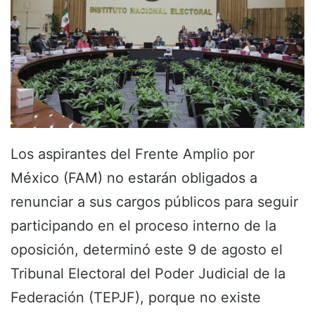
Los aspirantes del Frente Amplio por
México (FAM) no estarán obligados a
renunciar a sus cargos públicos para seguir
participando en el proceso interno de la
oposición, determinó este 9 de agosto el
Tribunal Electoral del Poder Judicial de la
Federación (TEPJF), porque no existe