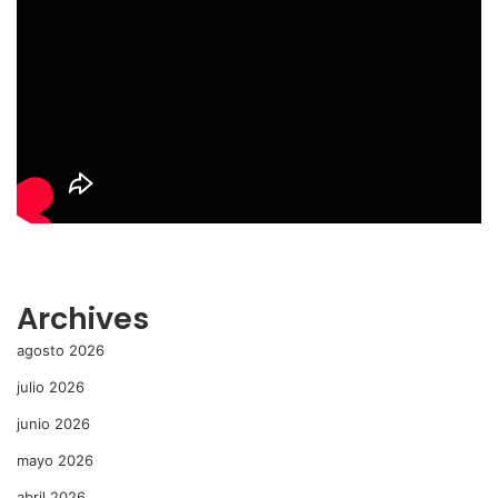
Archives
agosto 2026
julio 2026
junio 2026
mayo 2026
abril 2026