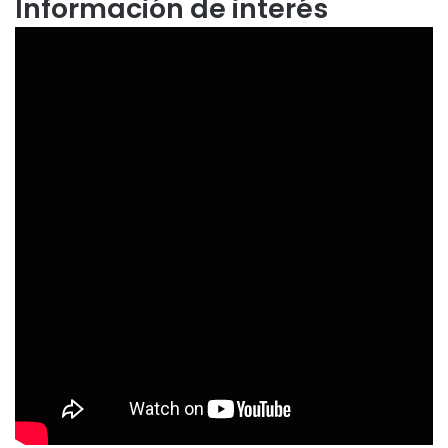
Información de interés