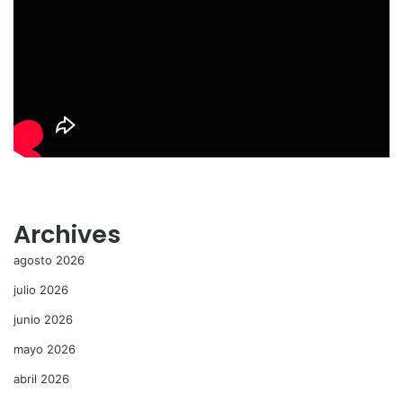
Archives
agosto 2026
julio 2026
junio 2026
mayo 2026
abril 2026