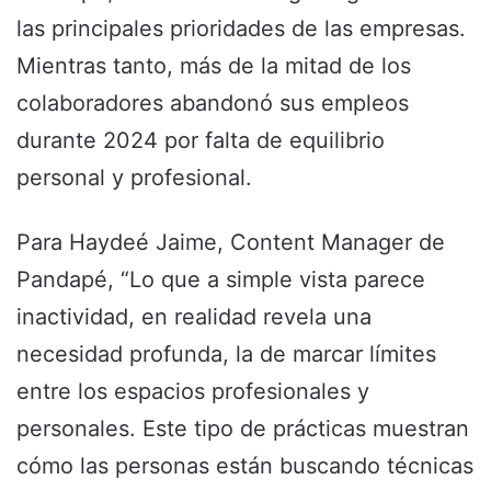
las principales prioridades de las empresas.
Mientras tanto, más de la mitad de los
colaboradores abandonó sus empleos
durante 2024 por falta de equilibrio
personal y profesional.
Para Haydeé Jaime, Content Manager de
Pandapé, “Lo que a simple vista parece
inactividad, en realidad revela una
necesidad profunda, la de marcar límites
entre los espacios profesionales y
personales. Este tipo de prácticas muestran
cómo las personas están buscando técnicas