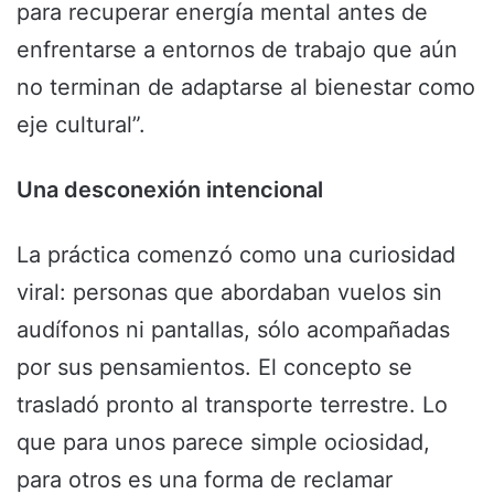
para recuperar energía mental antes de
enfrentarse a entornos de trabajo que aún
no terminan de adaptarse al bienestar como
eje cultural”.
Una desconexión intencional
La práctica comenzó como una curiosidad
viral: personas que abordaban vuelos sin
audífonos ni pantallas, sólo acompañadas
por sus pensamientos. El concepto se
trasladó pronto al transporte terrestre. Lo
que para unos parece simple ociosidad,
para otros es una forma de reclamar