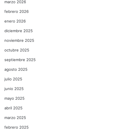
marzo 2026
febrero 2026
enero 2026
diciembre 2025
noviembre 2025
octubre 2025
septiembre 2025
agosto 2025
julio 2025
junio 2025
mayo 2025
abril 2025
marzo 2025
febrero 2025