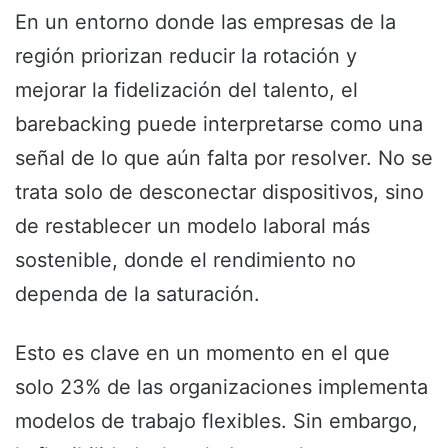
En un entorno donde las empresas de la
región priorizan reducir la rotación y
mejorar la fidelización del talento, el
barebacking puede interpretarse como una
señal de lo que aún falta por resolver. No se
trata solo de desconectar dispositivos, sino
de restablecer un modelo laboral más
sostenible, donde el rendimiento no
dependa de la saturación.
Esto es clave en un momento en el que
solo 23% de las organizaciones implementa
modelos de trabajo flexibles. Sin embargo,