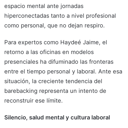
espacio mental ante jornadas
hiperconectadas tanto a nivel profesional
como personal, que no dejan respiro.
Para expertos como Haydeé Jaime, el
retorno a las oficinas en modelos
presenciales ha difuminado las fronteras
entre el tiempo personal y laboral. Ante esa
situación, la creciente tendencia del
barebacking representa un intento de
reconstruir ese límite.
Silencio, salud mental y cultura laboral