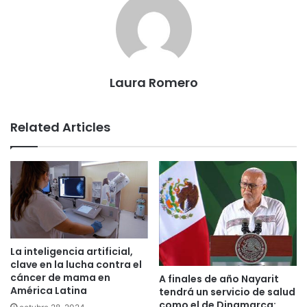
Laura Romero
Related Articles
La inteligencia artificial,
clave en la lucha contra el
cáncer de mama en
A finales de año Nayarit
América Latina
tendrá un servicio de salud
como el de Dinamarca: