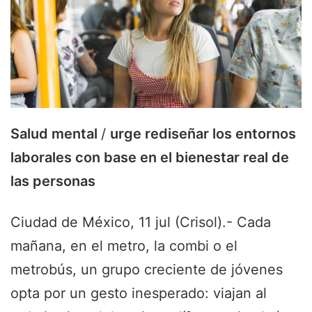
Salud mental
/
urge rediseñar los entornos
laborales con base en el bienestar real de
las personas
Ciudad de México, 11 jul (Crisol).- Cada
mañana, en el metro, la combi o el
metrobús, un grupo creciente de jóvenes
opta por un gesto inesperado: viajan al