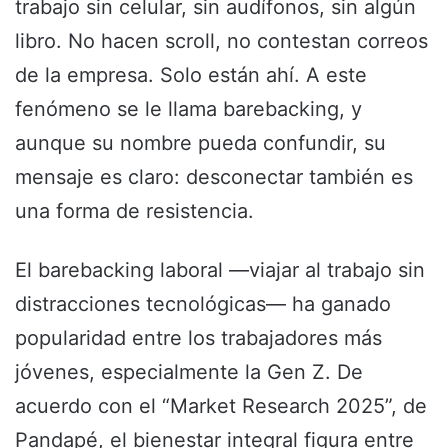
trabajo sin celular, sin audífonos, sin algún
libro. No hacen scroll, no contestan correos
de la empresa. Solo están ahí. A este
fenómeno se le llama barebacking, y
aunque su nombre pueda confundir, su
mensaje es claro: desconectar también es
una forma de resistencia.
El barebacking laboral —viajar al trabajo sin
distracciones tecnológicas— ha ganado
popularidad entre los trabajadores más
jóvenes, especialmente la Gen Z. De
acuerdo con el “Market Research 2025”, de
Pandapé, el bienestar integral figura entre