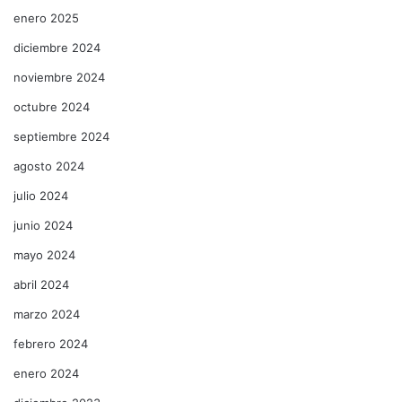
enero 2025
diciembre 2024
noviembre 2024
octubre 2024
septiembre 2024
agosto 2024
julio 2024
junio 2024
mayo 2024
abril 2024
marzo 2024
febrero 2024
enero 2024