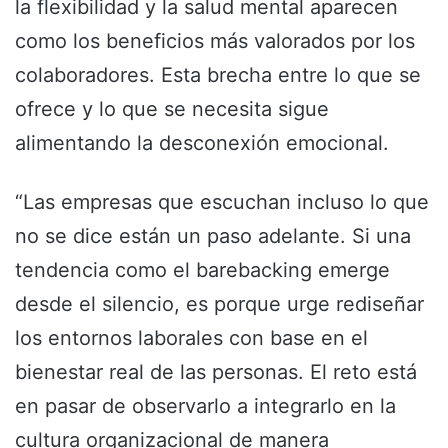
la flexibilidad y la salud mental aparecen
como los beneficios más valorados por los
colaboradores. Esta brecha entre lo que se
ofrece y lo que se necesita sigue
alimentando la desconexión emocional.
“Las empresas que escuchan incluso lo que
no se dice están un paso adelante. Si una
tendencia como el barebacking emerge
desde el silencio, es porque urge rediseñar
los entornos laborales con base en el
bienestar real de las personas. El reto está
en pasar de observarlo a integrarlo en la
cultura organizacional de manera