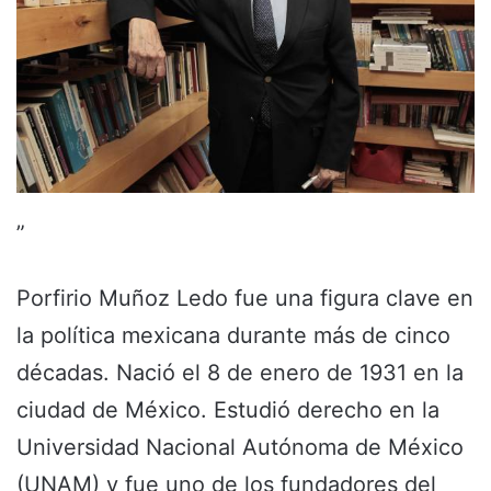
”
Porfirio Muñoz Ledo fue una figura clave en
la política mexicana durante más de cinco
décadas. Nació el 8 de enero de 1931 en la
ciudad de México. Estudió derecho en la
Universidad Nacional Autónoma de México
(UNAM) y fue uno de los fundadores del