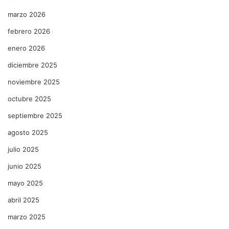
marzo 2026
febrero 2026
enero 2026
diciembre 2025
noviembre 2025
octubre 2025
septiembre 2025
agosto 2025
julio 2025
junio 2025
mayo 2025
abril 2025
marzo 2025