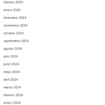
febrero 2025
enero 2025
diciembre 2024
noviembre 2024
octubre 2024
septiembre 2024
agosto 2024
julio 2024
junio 2024
mayo 2024
abril 2024
marzo 2024
febrero 2024
enero 2024