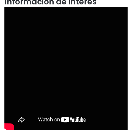
Información de interés