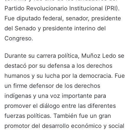
Partido Revolucionario Institucional (PRI).
Fue diputado federal, senador, presidente
del Senado y presidente interino del
Congreso.
Durante su carrera política, Muñoz Ledo se
destacó por su defensa a los derechos
humanos y su lucha por la democracia. Fue
un firme defensor de los derechos
indígenas y una voz importante para
promover el diálogo entre las diferentes
fuerzas políticas. También fue un gran
promotor del desarrollo económico y social