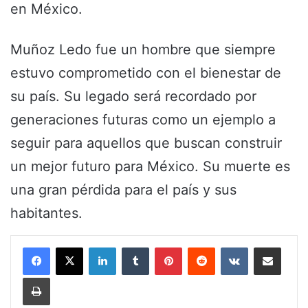
en México.
Muñoz Ledo fue un hombre que siempre
estuvo comprometido con el bienestar de
su país. Su legado será recordado por
generaciones futuras como un ejemplo a
seguir para aquellos que buscan construir
un mejor futuro para México. Su muerte es
una gran pérdida para el país y sus
habitantes.
LinkedIn
Tumblr
Pinterest
Reddit
VKontakte
Share via Email
Print