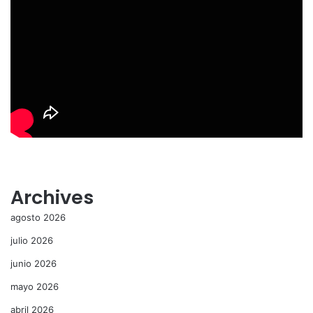
Archives
agosto 2026
julio 2026
junio 2026
mayo 2026
abril 2026