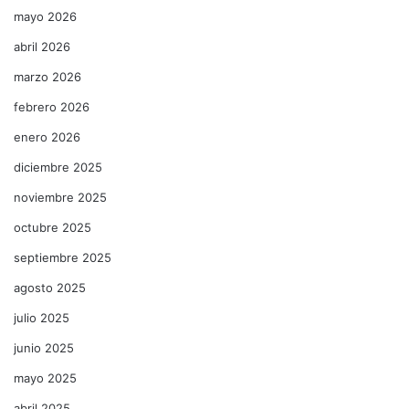
mayo 2026
abril 2026
marzo 2026
febrero 2026
enero 2026
diciembre 2025
noviembre 2025
octubre 2025
septiembre 2025
agosto 2025
julio 2025
junio 2025
mayo 2025
abril 2025