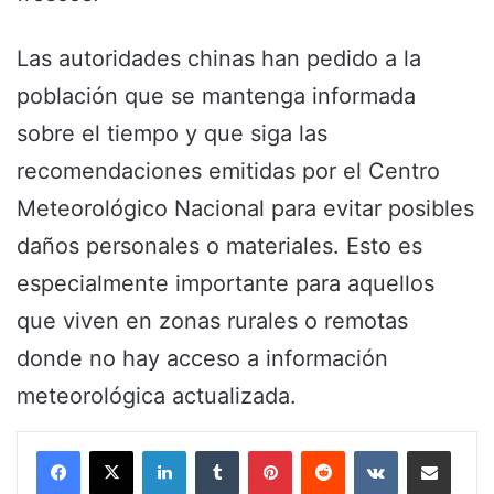
Las autoridades chinas han pedido a la
población que se mantenga informada
sobre el tiempo y que siga las
recomendaciones emitidas por el Centro
Meteorológico Nacional para evitar posibles
daños personales o materiales. Esto es
especialmente importante para aquellos
que viven en zonas rurales o remotas
donde no hay acceso a información
meteorológica actualizada.
LinkedIn
Tumblr
Pinterest
Reddit
VKontakte
Share via Email