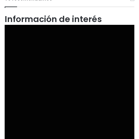
Información de interés