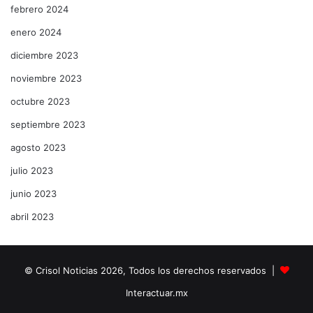
febrero 2024
enero 2024
diciembre 2023
noviembre 2023
octubre 2023
septiembre 2023
agosto 2023
julio 2023
junio 2023
abril 2023
© Crisol Noticias 2026, Todos los derechos reservados |
Interactuar.mx