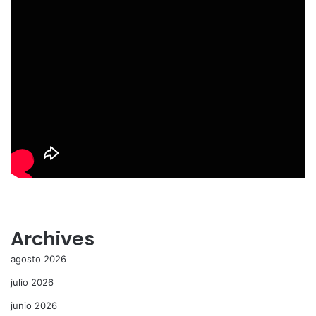
Archives
agosto 2026
julio 2026
junio 2026