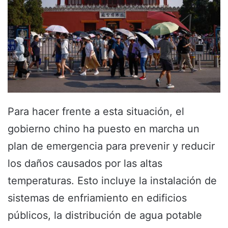
Para hacer frente a esta situación, el
gobierno chino ha puesto en marcha un
plan de emergencia para prevenir y reducir
los daños causados por las altas
temperaturas. Esto incluye la instalación de
sistemas de enfriamiento en edificios
públicos, la distribución de agua potable