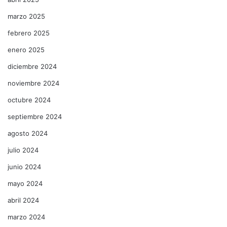
marzo 2025
febrero 2025
enero 2025
diciembre 2024
noviembre 2024
octubre 2024
septiembre 2024
agosto 2024
julio 2024
junio 2024
mayo 2024
abril 2024
marzo 2024