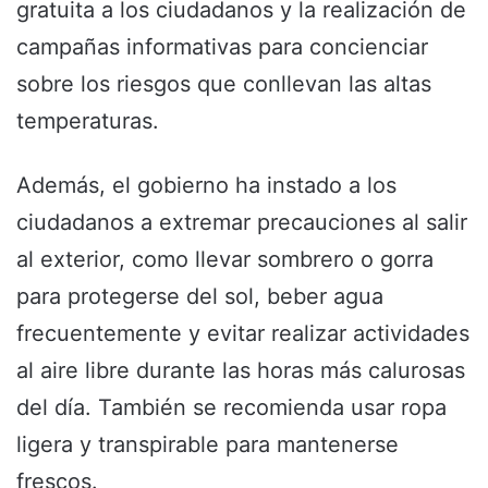
gratuita a los ciudadanos y la realización de
campañas informativas para concienciar
sobre los riesgos que conllevan las altas
temperaturas.
Además, el gobierno ha instado a los
ciudadanos a extremar precauciones al salir
al exterior, como llevar sombrero o gorra
para protegerse del sol, beber agua
frecuentemente y evitar realizar actividades
al aire libre durante las horas más calurosas
del día. También se recomienda usar ropa
ligera y transpirable para mantenerse
frescos.