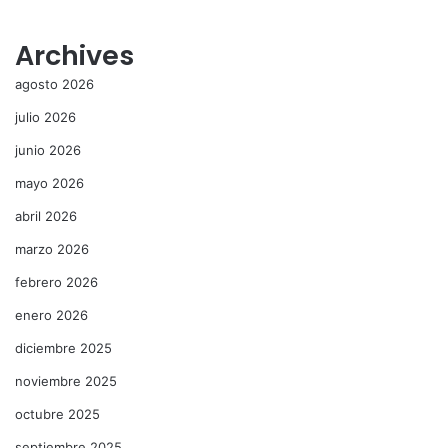
Archives
agosto 2026
julio 2026
junio 2026
mayo 2026
abril 2026
marzo 2026
febrero 2026
enero 2026
diciembre 2025
noviembre 2025
octubre 2025
septiembre 2025