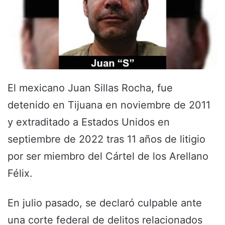
El mexicano Juan Sillas Rocha, fue
detenido en Tijuana en noviembre de 2011
y extraditado a Estados Unidos en
septiembre de 2022 tras 11 años de litigio
por ser miembro del Cártel de los Arellano
Félix.
En julio pasado, se declaró culpable ante
una corte federal de delitos relacionados