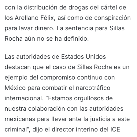
con la distribución de drogas del cártel de
los Arellano Félix, así como de conspiración
para lavar dinero. La sentencia para Sillas
Rocha aún no se ha definido.
Las autoridades de Estados Unidos
destacan que el caso de Sillas Rocha es un
ejemplo del compromiso continuo con
México para combatir el narcotráfico
internacional. “Estamos orgullosos de
nuestra colaboración con las autoridades
mexicanas para llevar ante la justicia a este
criminal”, dijo el director interino del ICE