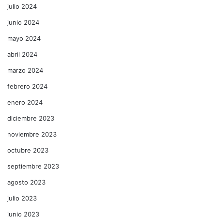
julio 2024
junio 2024
mayo 2024
abril 2024
marzo 2024
febrero 2024
enero 2024
diciembre 2023
noviembre 2023
octubre 2023
septiembre 2023
agosto 2023
julio 2023
junio 2023