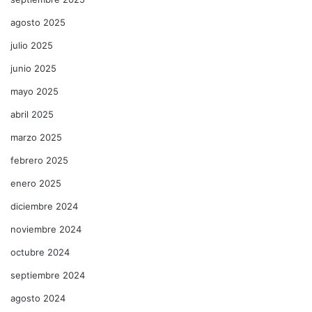
agosto 2025
julio 2025
junio 2025
mayo 2025
abril 2025
marzo 2025
febrero 2025
enero 2025
diciembre 2024
noviembre 2024
octubre 2024
septiembre 2024
agosto 2024