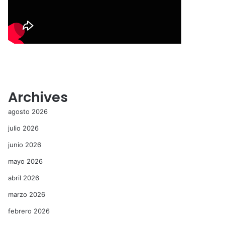
Archives
agosto 2026
julio 2026
junio 2026
mayo 2026
abril 2026
marzo 2026
febrero 2026