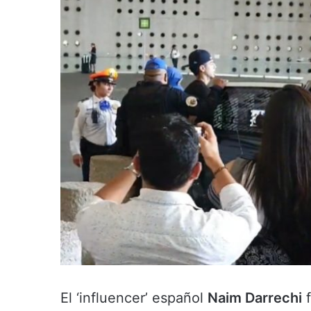
El ‘influencer’ español
Naim Darrechi
f