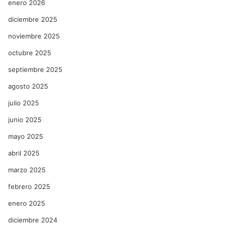
enero 2026
diciembre 2025
noviembre 2025
octubre 2025
septiembre 2025
agosto 2025
julio 2025
junio 2025
mayo 2025
abril 2025
marzo 2025
febrero 2025
enero 2025
diciembre 2024