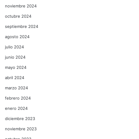
noviembre 2024
octubre 2024
septiembre 2024
agosto 2024
julio 2024
junio 2024
mayo 2024
abril 2024
marzo 2024
febrero 2024
enero 2024
diciembre 2023
noviembre 2023
octubre 2023