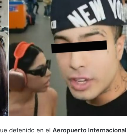
ue detenido en el
Aeropuerto Internacional