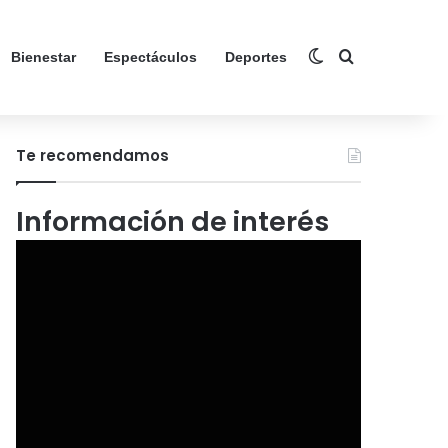
Switch skin
Search for
Bienestar
Espectáculos
Deportes
Te recomendamos
Información de interés