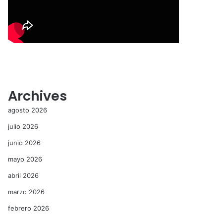
Archives
agosto 2026
julio 2026
junio 2026
mayo 2026
abril 2026
marzo 2026
febrero 2026