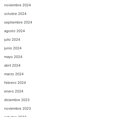
noviembre 2024
octubre 2024
septiembre 2024
agosto 2024
julio 2024
junio 2024
mayo 2024
abril 2024
marzo 2024
febrero 2024
enero 2024
diciembre 2023
noviembre 2023
octubre 2023