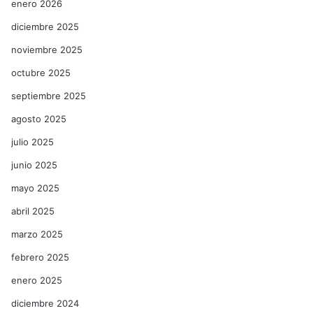
enero 2026
diciembre 2025
noviembre 2025
octubre 2025
septiembre 2025
agosto 2025
julio 2025
junio 2025
mayo 2025
abril 2025
marzo 2025
febrero 2025
enero 2025
diciembre 2024