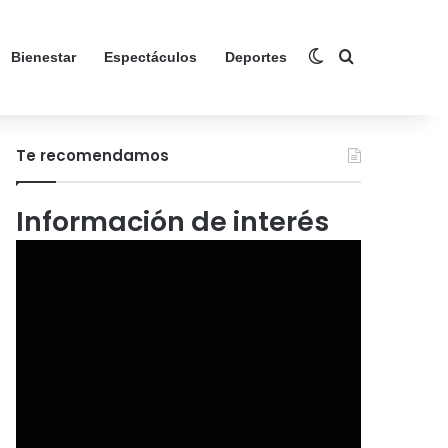
Switch skin
Search for
Bienestar
Espectáculos
Deportes
Te recomendamos
Información de interés