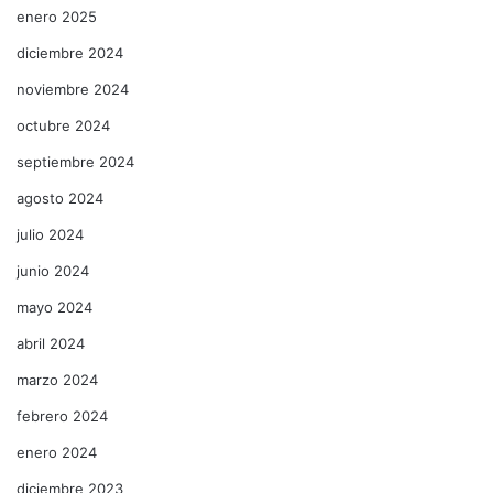
enero 2025
diciembre 2024
noviembre 2024
octubre 2024
septiembre 2024
agosto 2024
julio 2024
junio 2024
mayo 2024
abril 2024
marzo 2024
febrero 2024
enero 2024
diciembre 2023