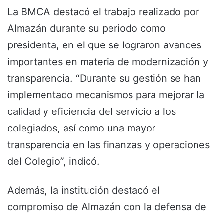
La BMCA destacó el trabajo realizado por
Almazán durante su periodo como
presidenta, en el que se lograron avances
importantes en materia de modernización y
transparencia. “Durante su gestión se han
implementado mecanismos para mejorar la
calidad y eficiencia del servicio a los
colegiados, así como una mayor
transparencia en las finanzas y operaciones
del Colegio”, indicó.
Además, la institución destacó el
compromiso de Almazán con la defensa de