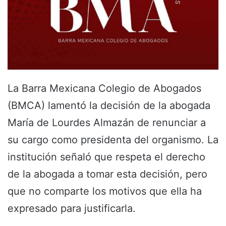
La Barra Mexicana Colegio de Abogados
(BMCA) lamentó la decisión de la abogada
María de Lourdes Almazán de renunciar a
su cargo como presidenta del organismo. La
institución señaló que respeta el derecho
de la abogada a tomar esta decisión, pero
que no comparte los motivos que ella ha
expresado para justificarla.