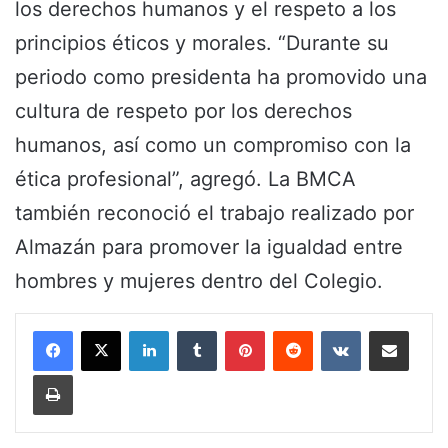
los derechos humanos y el respeto a los
principios éticos y morales. “Durante su
periodo como presidenta ha promovido una
cultura de respeto por los derechos
humanos, así como un compromiso con la
ética profesional”, agregó. La BMCA
también reconoció el trabajo realizado por
Almazán para promover la igualdad entre
hombres y mujeres dentro del Colegio.
LinkedIn
Tumblr
Pinterest
Reddit
VKontakte
Share via Email
Print