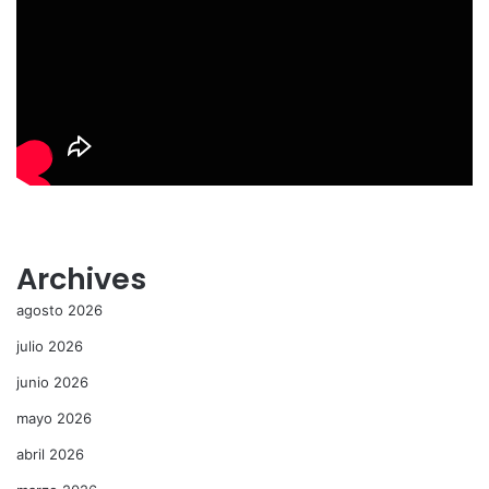
Archives
agosto 2026
julio 2026
junio 2026
mayo 2026
abril 2026