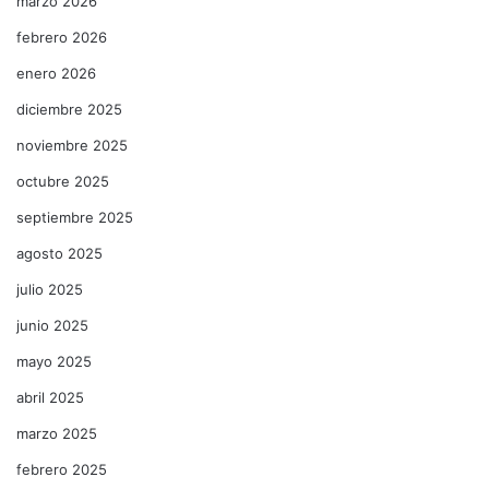
marzo 2026
febrero 2026
enero 2026
diciembre 2025
noviembre 2025
octubre 2025
septiembre 2025
agosto 2025
julio 2025
junio 2025
mayo 2025
abril 2025
marzo 2025
febrero 2025