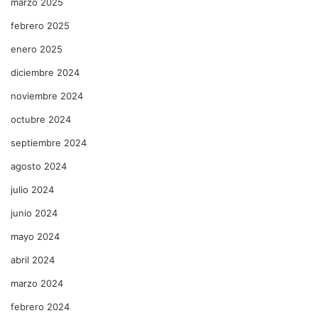
marzo 2025
febrero 2025
enero 2025
diciembre 2024
noviembre 2024
octubre 2024
septiembre 2024
agosto 2024
julio 2024
junio 2024
mayo 2024
abril 2024
marzo 2024
febrero 2024