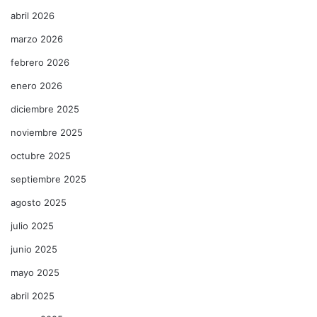
abril 2026
marzo 2026
febrero 2026
enero 2026
diciembre 2025
noviembre 2025
octubre 2025
septiembre 2025
agosto 2025
julio 2025
junio 2025
mayo 2025
abril 2025