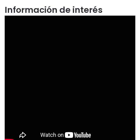
Información de interés