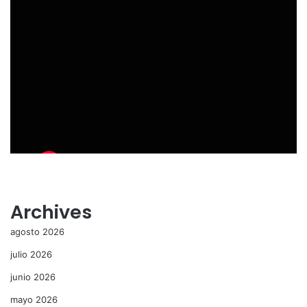
Archives
agosto 2026
julio 2026
junio 2026
mayo 2026