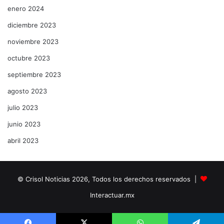
enero 2024
diciembre 2023
noviembre 2023
octubre 2023
septiembre 2023
agosto 2023
julio 2023
junio 2023
abril 2023
© Crisol Noticias 2026, Todos los derechos reservados |
Interactuar.mx