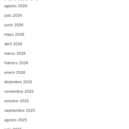
agosto 2026
julio 2026
junio 2026
mayo 2026
abril 2026
marzo 2026
febrero 2026
enero 2026
diciembre 2025
noviembre 2025
octubre 2025
septiembre 2025
agosto 2025