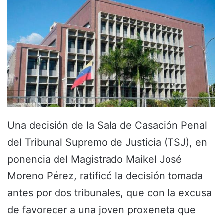
Una decisión de la Sala de Casación Penal
del Tribunal Supremo de Justicia (TSJ), en
ponencia del Magistrado Maikel José
Moreno Pérez, ratificó la decisión tomada
antes por dos tribunales, que con la excusa
de favorecer a una joven proxeneta que