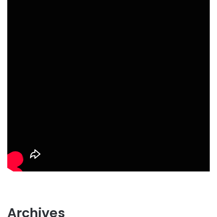
Archives