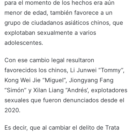
para el momento de los hechos era aún
menor de edad, también favorece a un
grupo de ciudadanos asiáticos chinos, que
explotaban sexualmente a varios
adolescentes.
Con ese cambio legal resultaron
favorecidos los chinos, Li Junwei “Tommy”,
Kong Wei Jie “Miguel”, Jiongyang Fang
“Simón” y Xilan Liang “Andrés’, explotadores
sexuales que fueron denunciados desde el
2020.
Es decir, que al cambiar el delito de Trata