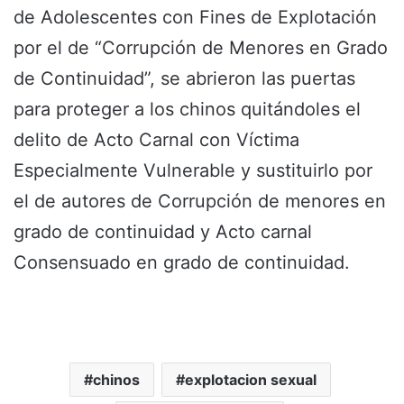
de Adolescentes con Fines de Explotación
por el de “Corrupción de Menores en Grado
de Continuidad”, se abrieron las puertas
para proteger a los chinos quitándoles el
delito de Acto Carnal con Víctima
Especialmente Vulnerable y sustituirlo por
el de autores de Corrupción de menores en
grado de continuidad y Acto carnal
Consensuado en grado de continuidad.
chinos
explotacion sexual