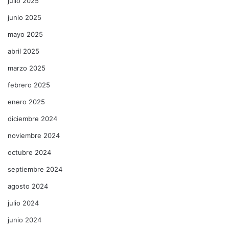
julio 2025
junio 2025
mayo 2025
abril 2025
marzo 2025
febrero 2025
enero 2025
diciembre 2024
noviembre 2024
octubre 2024
septiembre 2024
agosto 2024
julio 2024
junio 2024