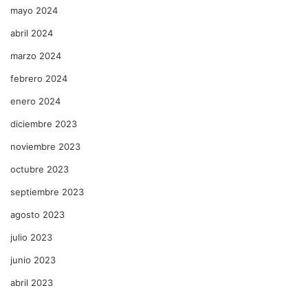
mayo 2024
abril 2024
marzo 2024
febrero 2024
enero 2024
diciembre 2023
noviembre 2023
octubre 2023
septiembre 2023
agosto 2023
julio 2023
junio 2023
abril 2023