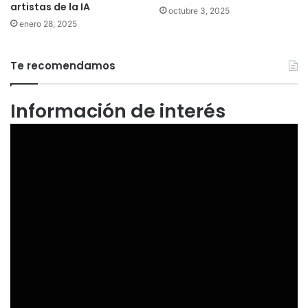
artistas de la IA
octubre 3, 2025
enero 28, 2025
Te recomendamos
Información de interés