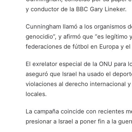
y conductor de la BBC Gary Lineker.
Cunningham llamó a los organismos de
genocidio”, y afirmó que “es legítimo
federaciones de fútbol en Europa y el
El exrelator especial de la ONU para l
aseguró que Israel ha usado el deporte
violaciones al derecho internacional y
locales.
La campaña coincide con recientes me
presionar a Israel a poner fin a la gue