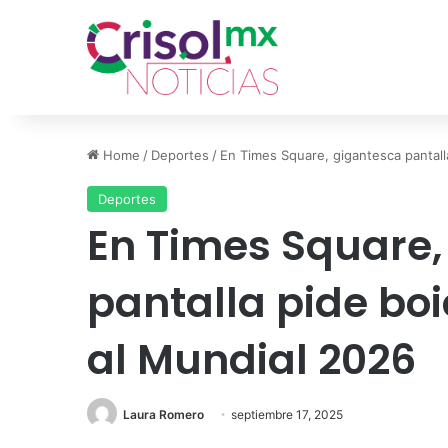
Home
/
Deportes
/
En Times Square, gigantesca pantall
Deportes
En Times Square,
pantalla pide boi
al Mundial 2026
Laura Romero
septiembre 17, 2025