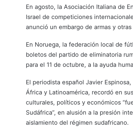
En agosto, la Asociación Italiana de 
Israel de competiciones internacional
anunció un embargo de armas y otras
En Noruega, la federación local de fú
boletos del partido de eliminatoria ru
para el 11 de octubre, a la ayuda huma
El periodista español Javier Espinosa,
África y Latinoamérica, recordó en sus
culturales, políticos y económicos “fu
Sudáfrica”, en alusión a la presión in
aislamiento del régimen sudafricano.