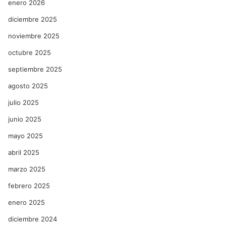
enero 2026
diciembre 2025
noviembre 2025
octubre 2025
septiembre 2025
agosto 2025
julio 2025
junio 2025
mayo 2025
abril 2025
marzo 2025
febrero 2025
enero 2025
diciembre 2024