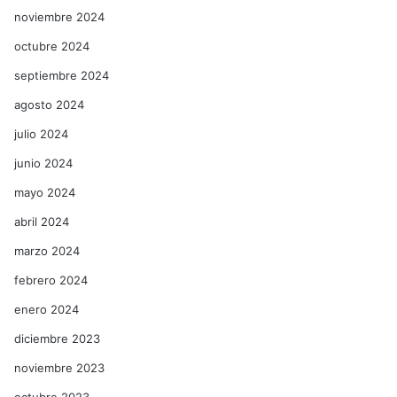
noviembre 2024
octubre 2024
septiembre 2024
agosto 2024
julio 2024
junio 2024
mayo 2024
abril 2024
marzo 2024
febrero 2024
enero 2024
diciembre 2023
noviembre 2023
octubre 2023