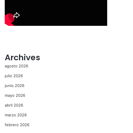
Archives
agosto 2026
julio 2026
junio 2026
mayo 2026
abril 2026
marzo 2026
febrero 2026