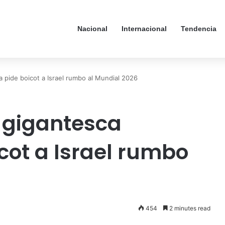
Nacional
Internacional
Tendencia
a pide boicot a Israel rumbo al Mundial 2026
 gigantesca
cot a Israel rumbo
454
2 minutes read