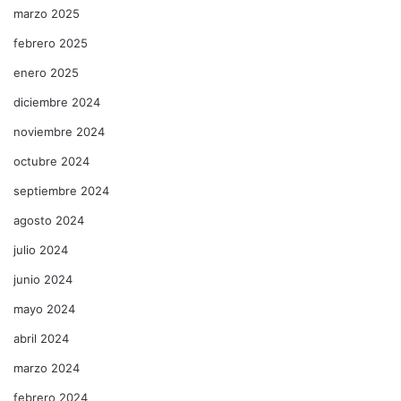
marzo 2025
febrero 2025
enero 2025
diciembre 2024
noviembre 2024
octubre 2024
septiembre 2024
agosto 2024
julio 2024
junio 2024
mayo 2024
abril 2024
marzo 2024
febrero 2024