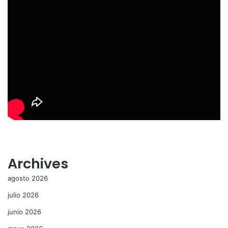
Archives
agosto 2026
julio 2026
junio 2026