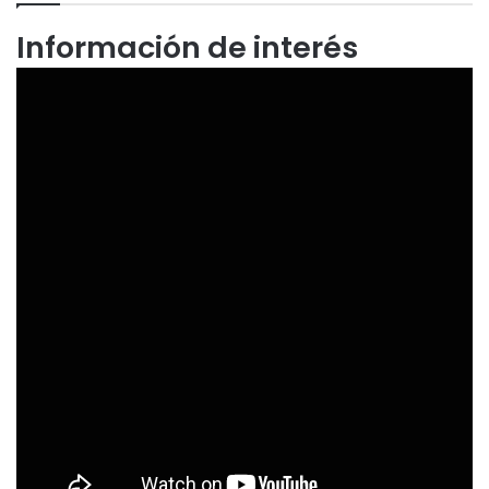
Información de interés