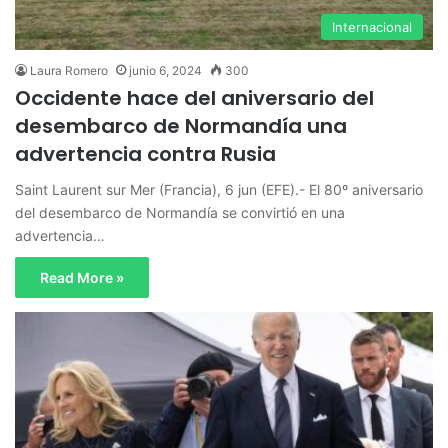
Internacional
Laura Romero
junio 6, 2024
300
Occidente hace del aniversario del
desembarco de Normandía una
advertencia contra Rusia
Saint Laurent sur Mer (Francia), 6 jun (EFE).- El 80º aniversario
del desembarco de Normandía se convirtió en una
advertencia…
Read More »