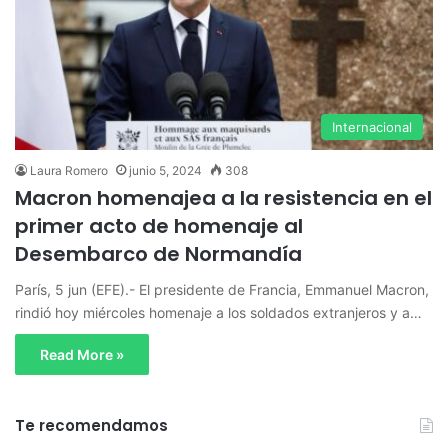
Internacional
Laura Romero
junio 5, 2024
308
Macron homenajea a la resistencia en el
primer acto de homenaje al
Desembarco de Normandía
París, 5 jun (EFE).- El presidente de Francia, Emmanuel Macron,
rindió hoy miércoles homenaje a los soldados extranjeros y a…
Read More »
Te recomendamos