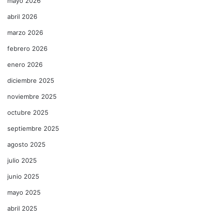
mayo 2026
abril 2026
marzo 2026
febrero 2026
enero 2026
diciembre 2025
noviembre 2025
octubre 2025
septiembre 2025
agosto 2025
julio 2025
junio 2025
mayo 2025
abril 2025