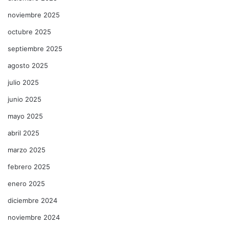
noviembre 2025
octubre 2025
septiembre 2025
agosto 2025
julio 2025
junio 2025
mayo 2025
abril 2025
marzo 2025
febrero 2025
enero 2025
diciembre 2024
noviembre 2024