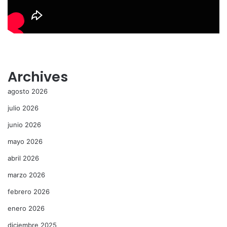
Archives
agosto 2026
julio 2026
junio 2026
mayo 2026
abril 2026
marzo 2026
febrero 2026
enero 2026
diciembre 2025