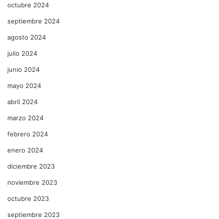
octubre 2024
septiembre 2024
agosto 2024
julio 2024
junio 2024
mayo 2024
abril 2024
marzo 2024
febrero 2024
enero 2024
diciembre 2023
noviembre 2023
octubre 2023
septiembre 2023