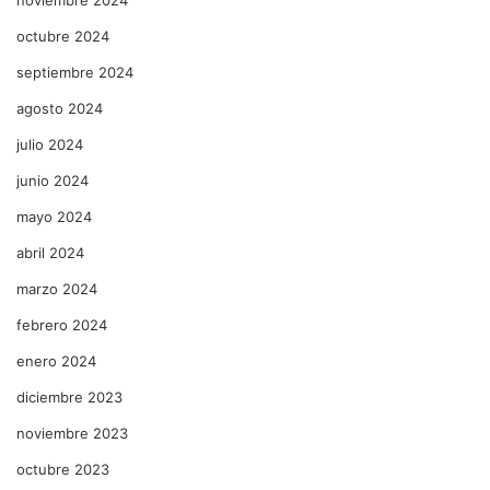
noviembre 2024
octubre 2024
septiembre 2024
agosto 2024
julio 2024
junio 2024
mayo 2024
abril 2024
marzo 2024
febrero 2024
enero 2024
diciembre 2023
noviembre 2023
octubre 2023