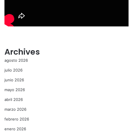
Archives
agosto 2026
julio 2026
junio 2026
mayo 2026
abril 2026
marzo 2026
febrero 2026
enero 2026