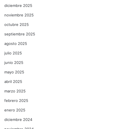
diciembre 2025
noviembre 2025
octubre 2025
septiembre 2025
agosto 2025
julio 2025
junio 2025
mayo 2025
abril 2025
marzo 2025
febrero 2025
enero 2025
diciembre 2024