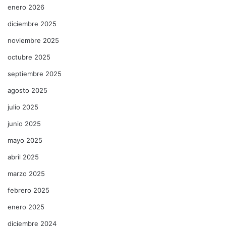
enero 2026
diciembre 2025
noviembre 2025
octubre 2025
septiembre 2025
agosto 2025
julio 2025
junio 2025
mayo 2025
abril 2025
marzo 2025
febrero 2025
enero 2025
diciembre 2024