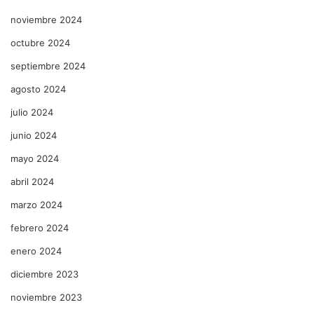
noviembre 2024
octubre 2024
septiembre 2024
agosto 2024
julio 2024
junio 2024
mayo 2024
abril 2024
marzo 2024
febrero 2024
enero 2024
diciembre 2023
noviembre 2023