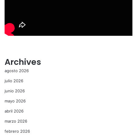
Archives
agosto 2026
julio 2026
junio 2026
mayo 2026
abril 2026
marzo 2026
febrero 2026