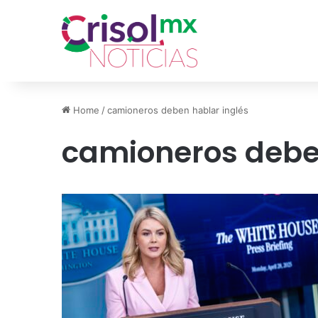
Home
/
camioneros deben hablar inglés
camioneros debe