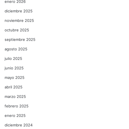
enero 2026
diciembre 2025
noviembre 2025
octubre 2025
septiembre 2025
agosto 2025
julio 2025
junio 2025
mayo 2025
abril 2025
marzo 2025
febrero 2025
enero 2025
diciembre 2024