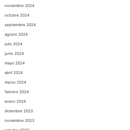
noviembre 2024
octubre 2024
septiembre 2024
agosto 2024
julio 2024
junio 2024
mayo 2024
abril 2024
marzo 2024
febrero 2024
enero 2024
diciembre 2023
noviembre 2023
octubre 2023