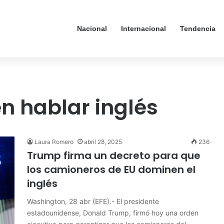
Nacional
Internacional
Tendencia
n hablar inglés
Laura Romero
abril 28, 2025
236
Trump firma un decreto para que
los camioneros de EU dominen el
inglés
Washington, 28 abr (EFE).- El presidente
estadounidense, Donald Trump, firmó hoy una orden