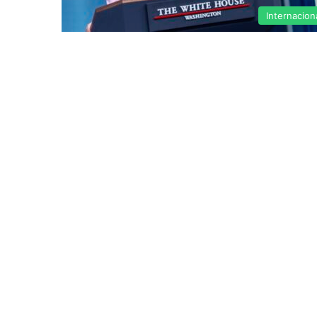
Internacion