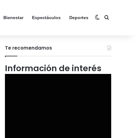
Switch skin
Search for
Bienestar
Espectáculos
Deportes
Te recomendamos
Información de interés