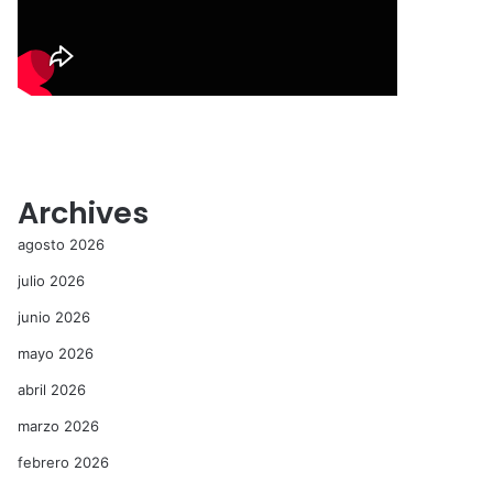
Archives
agosto 2026
julio 2026
junio 2026
mayo 2026
abril 2026
marzo 2026
febrero 2026