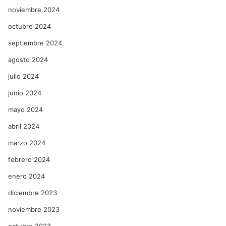
noviembre 2024
octubre 2024
septiembre 2024
agosto 2024
julio 2024
junio 2024
mayo 2024
abril 2024
marzo 2024
febrero 2024
enero 2024
diciembre 2023
noviembre 2023
octubre 2023