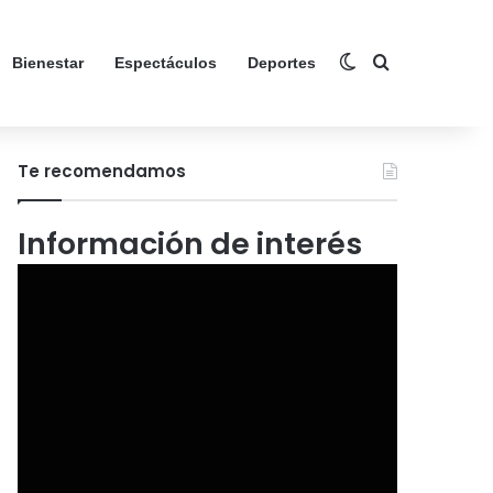
Switch skin
Search for
Bienestar
Espectáculos
Deportes
Te recomendamos
Información de interés