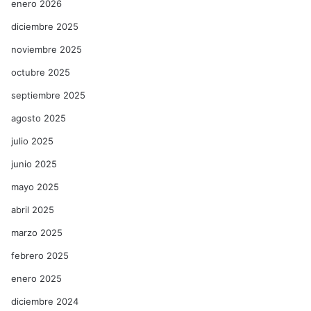
enero 2026
diciembre 2025
noviembre 2025
octubre 2025
septiembre 2025
agosto 2025
julio 2025
junio 2025
mayo 2025
abril 2025
marzo 2025
febrero 2025
enero 2025
diciembre 2024