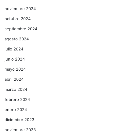
noviembre 2024
octubre 2024
septiembre 2024
agosto 2024
julio 2024
junio 2024
mayo 2024
abril 2024
marzo 2024
febrero 2024
enero 2024
diciembre 2023
noviembre 2023