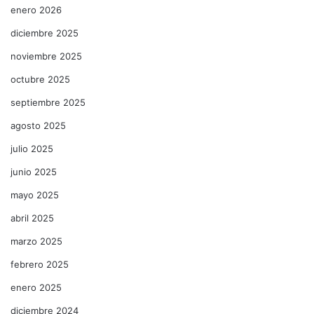
enero 2026
diciembre 2025
noviembre 2025
octubre 2025
septiembre 2025
agosto 2025
julio 2025
junio 2025
mayo 2025
abril 2025
marzo 2025
febrero 2025
enero 2025
diciembre 2024