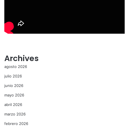
Archives
agosto 2026
julio 2026
junio 2026
mayo 2026
abril 2026
marzo 2026
febrero 2026