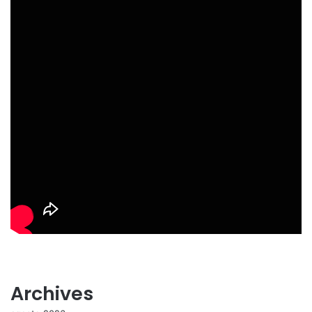
Archives