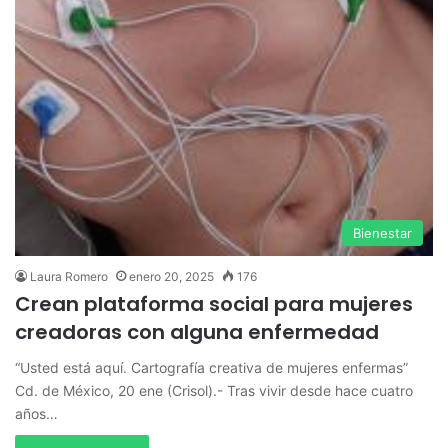
Bienestar
Laura Romero
enero 20, 2025
176
Crean plataforma social para mujeres
creadoras con alguna enfermedad
“Usted está aquí. Cartografía creativa de mujeres enfermas”
Cd. de México, 20 ene (Crisol).- Tras vivir desde hace cuatro
años…