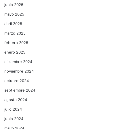
junio 2025
mayo 2025
abril 2025
marzo 2025
febrero 2025
enero 2025
diciembre 2024
noviembre 2024
octubre 2024
septiembre 2024
agosto 2024
julio 2024
junio 2024
mayo 2024