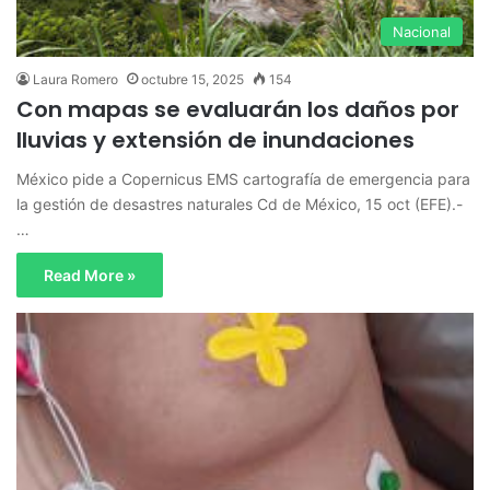
Nacional
Laura Romero
octubre 15, 2025
154
Con mapas se evaluarán los daños por
lluvias y extensión de inundaciones
México pide a Copernicus EMS cartografía de emergencia para
la gestión de desastres naturales Cd de México, 15 oct (EFE).-
…
Read More »