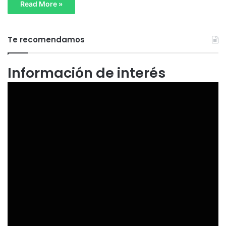
Read More »
Te recomendamos
Información de interés