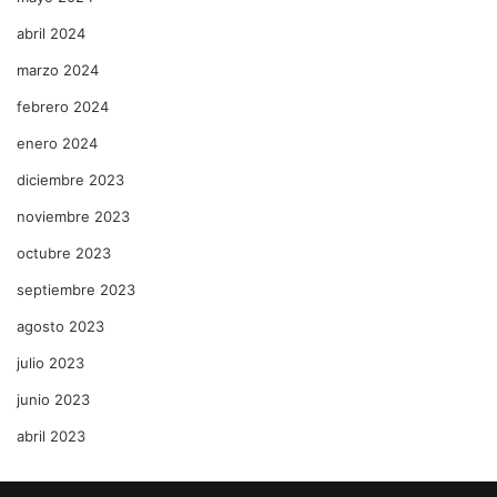
abril 2024
marzo 2024
febrero 2024
enero 2024
diciembre 2023
noviembre 2023
octubre 2023
septiembre 2023
agosto 2023
julio 2023
junio 2023
abril 2023