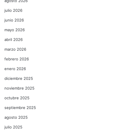
agosto 2026
julio 2026
junio 2026
mayo 2026
abril 2026
marzo 2026
febrero 2026
enero 2026
diciembre 2025
noviembre 2025
octubre 2025
septiembre 2025
agosto 2025
julio 2025