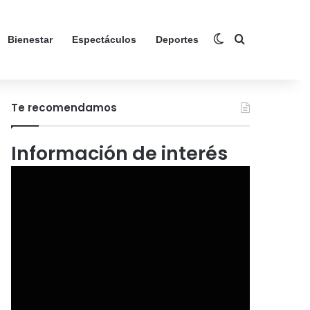
Switch skin
Search for
Bienestar
Espectáculos
Deportes
Te recomendamos
Información de interés