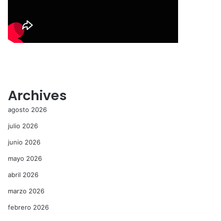
Archives
agosto 2026
julio 2026
junio 2026
mayo 2026
abril 2026
marzo 2026
febrero 2026