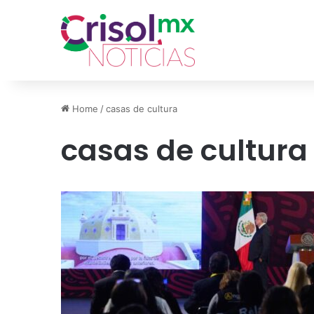
Home
/
casas de cultura
casas de cultura