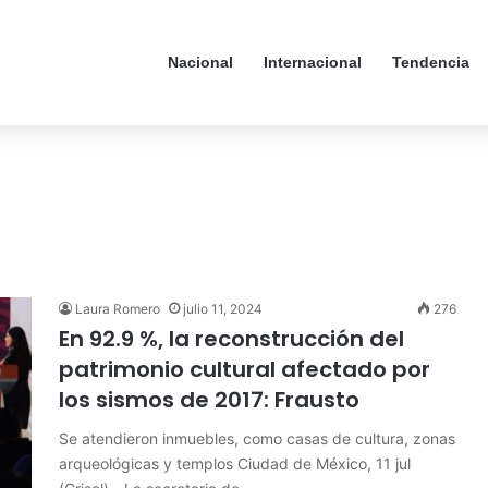
Nacional
Internacional
Tendencia
Laura Romero
julio 11, 2024
276
En 92.9 %, la reconstrucción del
patrimonio cultural afectado por
los sismos de 2017: Frausto
Se atendieron inmuebles, como casas de cultura, zonas
arqueológicas y templos Ciudad de México, 11 jul