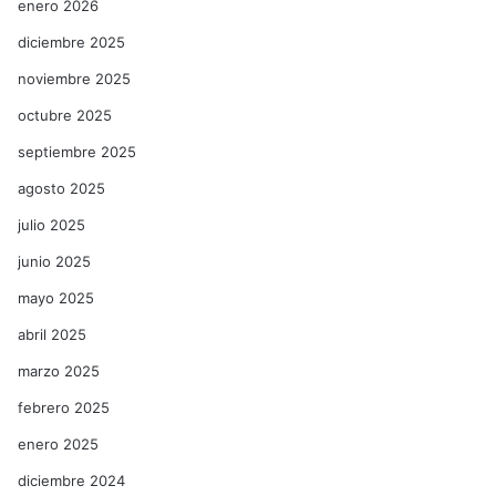
enero 2026
diciembre 2025
noviembre 2025
octubre 2025
septiembre 2025
agosto 2025
julio 2025
junio 2025
mayo 2025
abril 2025
marzo 2025
febrero 2025
enero 2025
diciembre 2024