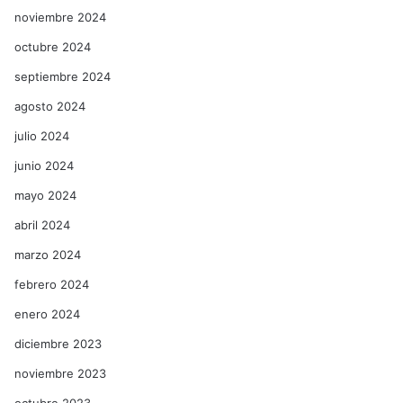
noviembre 2024
octubre 2024
septiembre 2024
agosto 2024
julio 2024
junio 2024
mayo 2024
abril 2024
marzo 2024
febrero 2024
enero 2024
diciembre 2023
noviembre 2023
octubre 2023