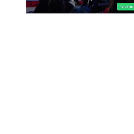
Nacion