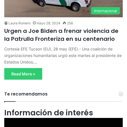
Internacional
Laura Romero
mayo 28, 2024
256
Urgen a Joe Biden a frenar violencia de
la Patrulla Fronteriza en su centenario
Cortesía EFE Tucson (EU), 28 may (EFE).- Una coalición de
organizaciones humanitarias urgió este martes al presidente de
Estados Unidos,…
Read More »
Te recomendamos
Información de interés