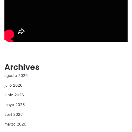
Archives
agosto 2026
julio 2026
junio 2026
mayo 2026
abril 2026
marzo 2026