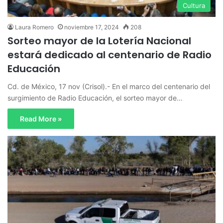
Cultura
Laura Romero
noviembre 17, 2024
208
Sorteo mayor de la Lotería Nacional
estará dedicado al centenario de Radio
Educación
Cd. de México, 17 nov (Crisol).- En el marco del centenario del
surgimiento de Radio Educación, el sorteo mayor de…
Read More »