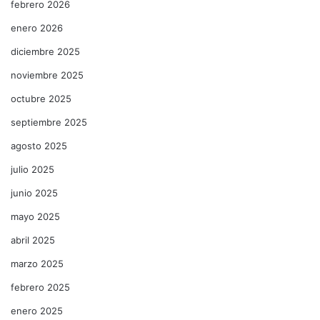
febrero 2026
enero 2026
diciembre 2025
noviembre 2025
octubre 2025
septiembre 2025
agosto 2025
julio 2025
junio 2025
mayo 2025
abril 2025
marzo 2025
febrero 2025
enero 2025