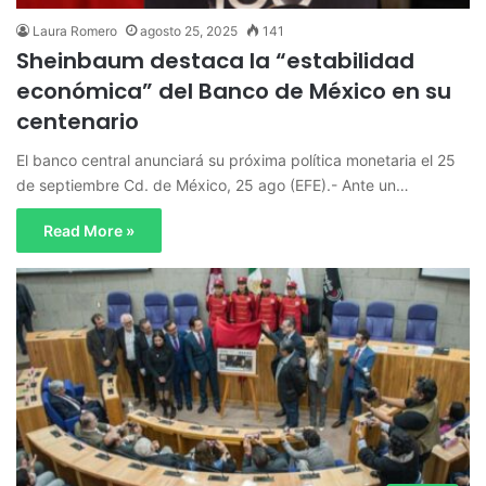
Laura Romero
agosto 25, 2025
141
Sheinbaum destaca la “estabilidad
económica” del Banco de México en su
centenario
El banco central anunciará su próxima política monetaria el 25
de septiembre Cd. de México, 25 ago (EFE).- Ante un…
Read More »