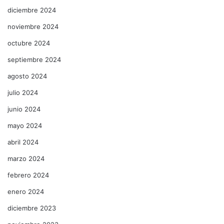
diciembre 2024
noviembre 2024
octubre 2024
septiembre 2024
agosto 2024
julio 2024
junio 2024
mayo 2024
abril 2024
marzo 2024
febrero 2024
enero 2024
diciembre 2023