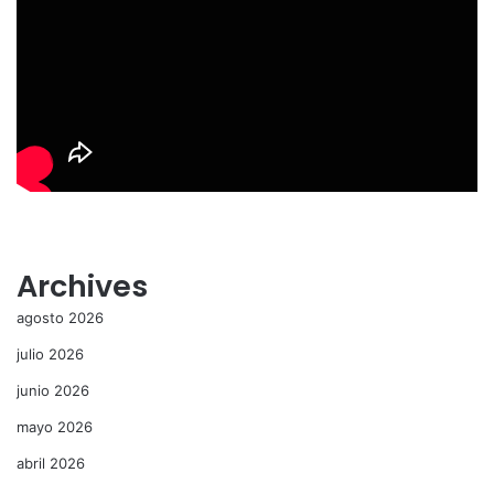
Archives
agosto 2026
julio 2026
junio 2026
mayo 2026
abril 2026