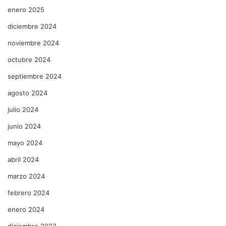
enero 2025
diciembre 2024
noviembre 2024
octubre 2024
septiembre 2024
agosto 2024
julio 2024
junio 2024
mayo 2024
abril 2024
marzo 2024
febrero 2024
enero 2024