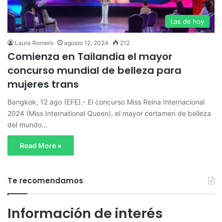
Las de hoy
Laura Romero
agosto 12, 2024
212
Comienza en Tailandia el mayor
concurso mundial de belleza para
mujeres trans
Bangkok, 12 ago (EFE).- El concurso Miss Reina Internacional
2024 (Miss International Queen), el mayor certamen de belleza
del mundo…
Read More »
Te recomendamos
Información de interés