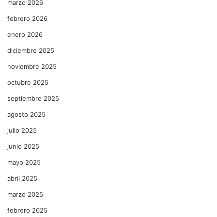
marzo 2026
febrero 2026
enero 2026
diciembre 2025
noviembre 2025
octubre 2025
septiembre 2025
agosto 2025
julio 2025
junio 2025
mayo 2025
abril 2025
marzo 2025
febrero 2025