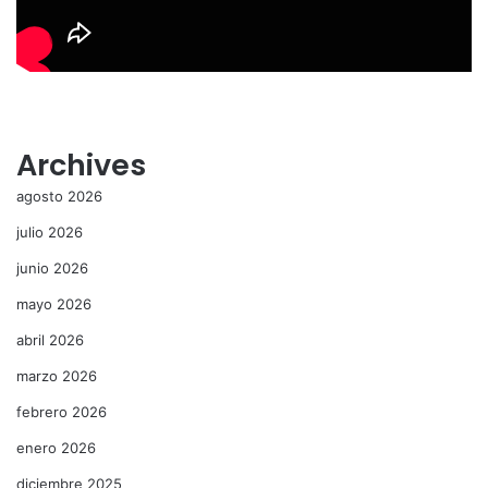
Archives
agosto 2026
julio 2026
junio 2026
mayo 2026
abril 2026
marzo 2026
febrero 2026
enero 2026
diciembre 2025