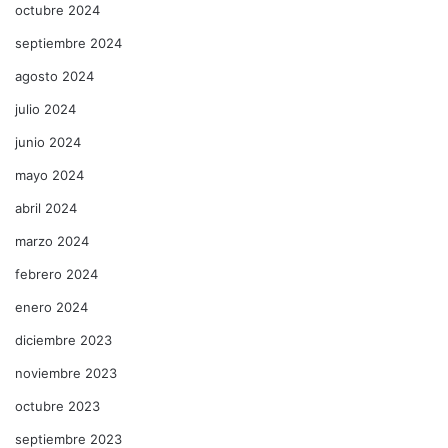
octubre 2024
septiembre 2024
agosto 2024
julio 2024
junio 2024
mayo 2024
abril 2024
marzo 2024
febrero 2024
enero 2024
diciembre 2023
noviembre 2023
octubre 2023
septiembre 2023