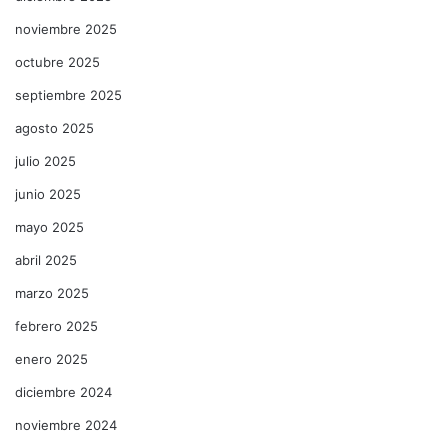
noviembre 2025
octubre 2025
septiembre 2025
agosto 2025
julio 2025
junio 2025
mayo 2025
abril 2025
marzo 2025
febrero 2025
enero 2025
diciembre 2024
noviembre 2024