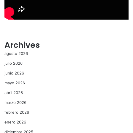
Archives
agosto 2026
julio 2026
junio 2026
mayo 2026
abril 2026
marzo 2026
febrero 2026
enero 2026
diciembre 2025