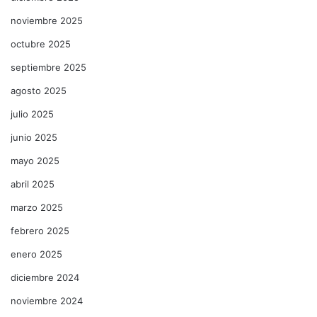
noviembre 2025
octubre 2025
septiembre 2025
agosto 2025
julio 2025
junio 2025
mayo 2025
abril 2025
marzo 2025
febrero 2025
enero 2025
diciembre 2024
noviembre 2024