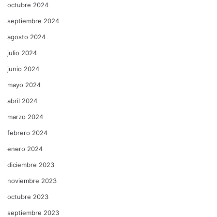
octubre 2024
septiembre 2024
agosto 2024
julio 2024
junio 2024
mayo 2024
abril 2024
marzo 2024
febrero 2024
enero 2024
diciembre 2023
noviembre 2023
octubre 2023
septiembre 2023