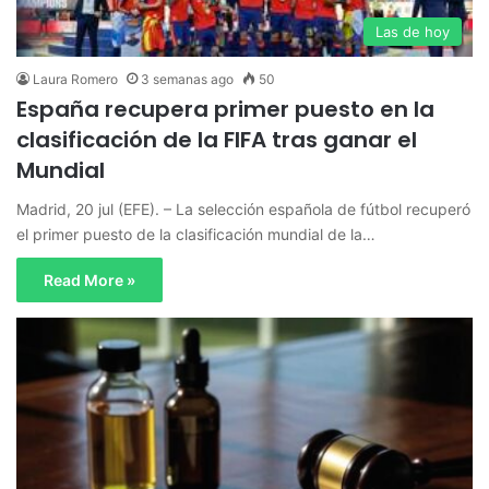
Las de hoy
Laura Romero
3 semanas ago
50
España recupera primer puesto en la
clasificación de la FIFA tras ganar el
Mundial
Madrid, 20 jul (EFE). – La selección española de fútbol recuperó
el primer puesto de la clasificación mundial de la…
Read More »