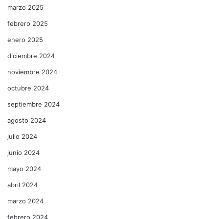
marzo 2025
febrero 2025
enero 2025
diciembre 2024
noviembre 2024
octubre 2024
septiembre 2024
agosto 2024
julio 2024
junio 2024
mayo 2024
abril 2024
marzo 2024
febrero 2024