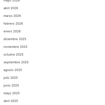
mayo 2026
abril 2026
marzo 2026
febrero 2026
enero 2026
diciembre 2025
noviembre 2025
octubre 2025
septiembre 2025
agosto 2025
julio 2025
junio 2025
mayo 2025
abril 2025