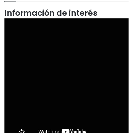
Información de interés