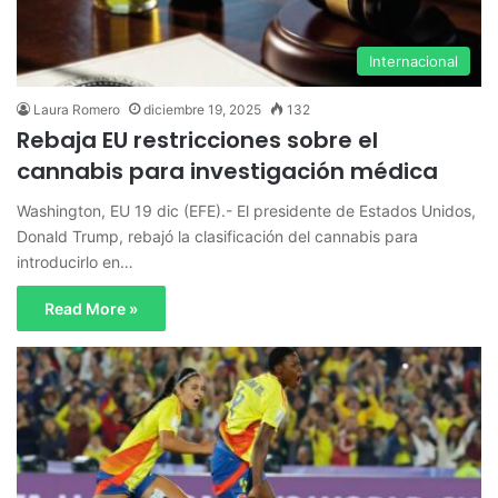
Internacional
Laura Romero
diciembre 19, 2025
132
Rebaja EU restricciones sobre el
cannabis para investigación médica
Washington, EU 19 dic (EFE).- El presidente de Estados Unidos,
Donald Trump, rebajó la clasificación del cannabis para
introducirlo en…
Read More »