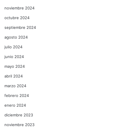
noviembre 2024
octubre 2024
septiembre 2024
agosto 2024
julio 2024
junio 2024
mayo 2024
abril 2024
marzo 2024
febrero 2024
enero 2024
diciembre 2023
noviembre 2023