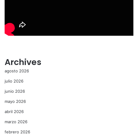
Archives
agosto 2026
julio 2026
junio 2026
mayo 2026
abril 2026
marzo 2026
febrero 2026