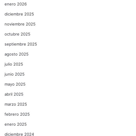
enero 2026
diciembre 2025
noviembre 2025
octubre 2025
septiembre 2025
agosto 2025
julio 2025
junio 2025
mayo 2025
abril 2025
marzo 2025
febrero 2025
enero 2025
diciembre 2024