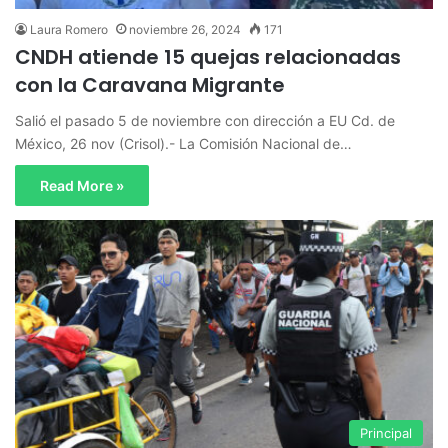
Laura Romero
noviembre 26, 2024
171
CNDH atiende 15 quejas relacionadas
con la Caravana Migrante
Salió el pasado 5 de noviembre con dirección a EU Cd. de
México, 26 nov (Crisol).- La Comisión Nacional de…
Read More »
Principal