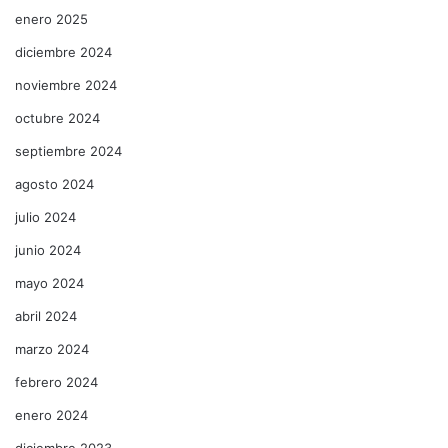
enero 2025
diciembre 2024
noviembre 2024
octubre 2024
septiembre 2024
agosto 2024
julio 2024
junio 2024
mayo 2024
abril 2024
marzo 2024
febrero 2024
enero 2024