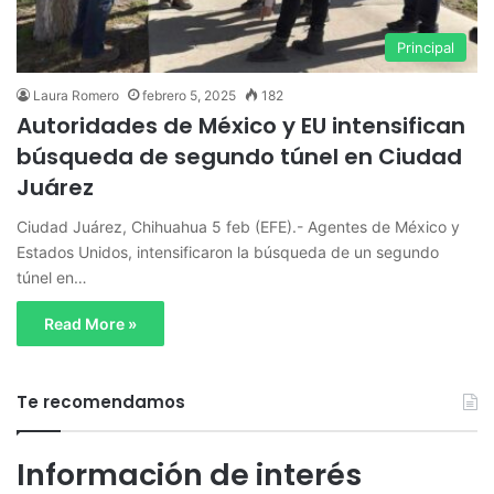
Principal
Laura Romero
febrero 5, 2025
182
Autoridades de México y EU intensifican
búsqueda de segundo túnel en Ciudad
Juárez
Ciudad Juárez, Chihuahua 5 feb (EFE).- Agentes de México y
Estados Unidos, intensificaron la búsqueda de un segundo
túnel en…
Read More »
Te recomendamos
Información de interés