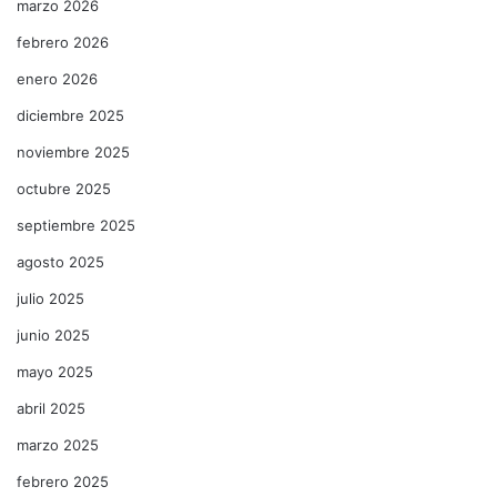
marzo 2026
febrero 2026
enero 2026
diciembre 2025
noviembre 2025
octubre 2025
septiembre 2025
agosto 2025
julio 2025
junio 2025
mayo 2025
abril 2025
marzo 2025
febrero 2025