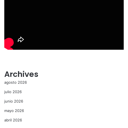
Archives
agosto 2026
julio 2026
junio 2026
mayo 2026
abril 2026