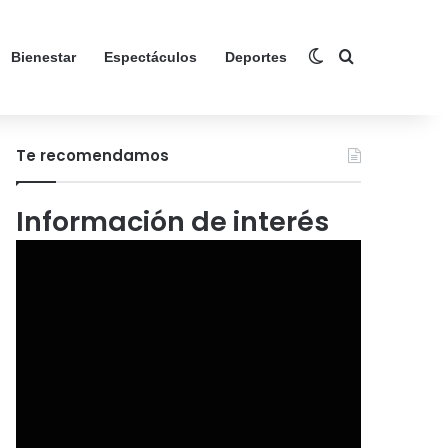
Switch skin
Search for
Bienestar
Espectáculos
Deportes
Te recomendamos
Información de interés