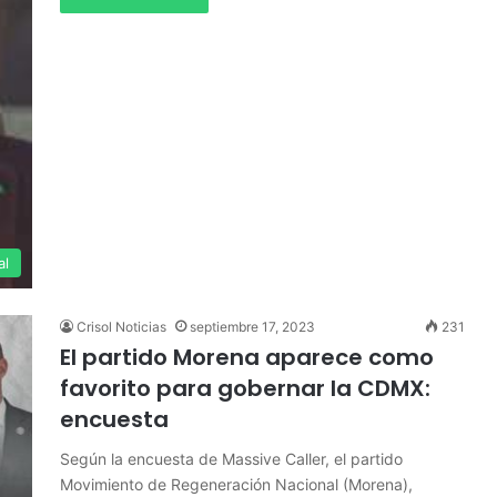
al
Crisol Noticias
septiembre 17, 2023
231
El partido Morena aparece como
favorito para gobernar la CDMX:
encuesta
Según la encuesta de Massive Caller, el partido
Movimiento de Regeneración Nacional (Morena),