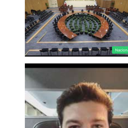
Nacion