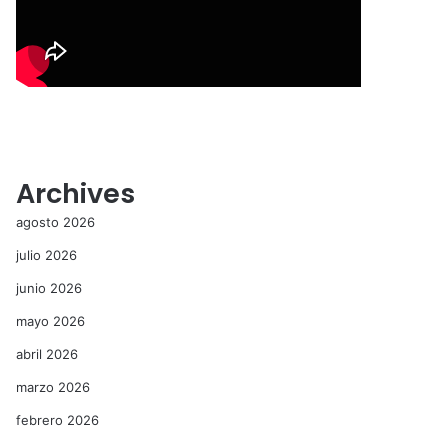
Archives
agosto 2026
julio 2026
junio 2026
mayo 2026
abril 2026
marzo 2026
febrero 2026