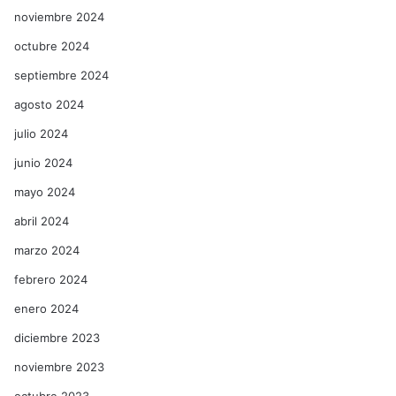
noviembre 2024
octubre 2024
septiembre 2024
agosto 2024
julio 2024
junio 2024
mayo 2024
abril 2024
marzo 2024
febrero 2024
enero 2024
diciembre 2023
noviembre 2023
octubre 2023