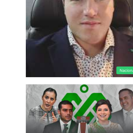
Nacion