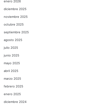
enero 2026
diciembre 2025
noviembre 2025
octubre 2025
septiembre 2025
agosto 2025
julio 2025
junio 2025
mayo 2025
abril 2025
marzo 2025
febrero 2025
enero 2025
diciembre 2024