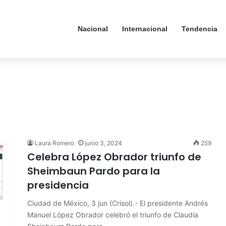
Nacional
Internacional
Tendencia
Laura Romero
junio 3, 2024
259
Celebra López Obrador triunfo de
Sheimbaun Pardo para la
presidencia
Ciudad de México, 3 jun (Crisol).- El presidente Andrés
Manuel López Obrador celebró el triunfo de Claudia