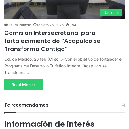
Nacional
Laura Romero
febrero 26, 2025
194
Comisión Intersecretarial para
fortalecimiento de “Acapulco se
Transforma Contigo”
Cd. de México, 26 feb (Crisol).- Con el objetivo de fortalecer el
Programa de Desarrollo Turístico Integral “Acapulco se
Transforma…
Read More »
Te recomendamos
Información de interés