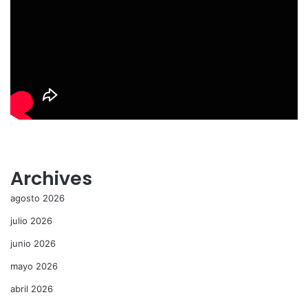
Archives
agosto 2026
julio 2026
junio 2026
mayo 2026
abril 2026