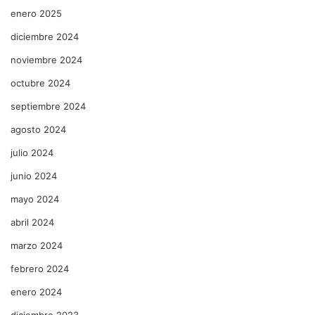
enero 2025
diciembre 2024
noviembre 2024
octubre 2024
septiembre 2024
agosto 2024
julio 2024
junio 2024
mayo 2024
abril 2024
marzo 2024
febrero 2024
enero 2024