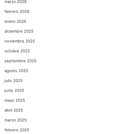
marzo 2026
febrero 2026
enero 2026
diciembre 2025
noviembre 2025
octubre 2025
septiembre 2025
agosto 2025
julio 2025
junio 2025
mayo 2025
abril 2025
marzo 2025
febrero 2025