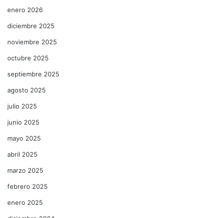
enero 2026
diciembre 2025
noviembre 2025
octubre 2025
septiembre 2025
agosto 2025
julio 2025
junio 2025
mayo 2025
abril 2025
marzo 2025
febrero 2025
enero 2025