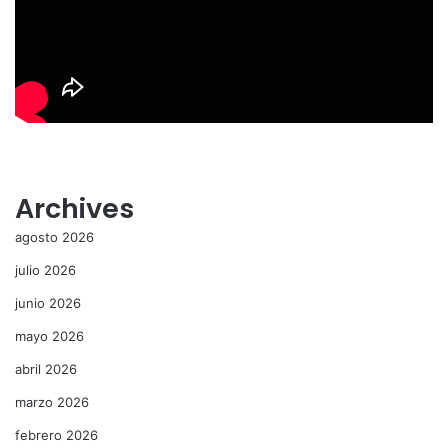
Archives
agosto 2026
julio 2026
junio 2026
mayo 2026
abril 2026
marzo 2026
febrero 2026