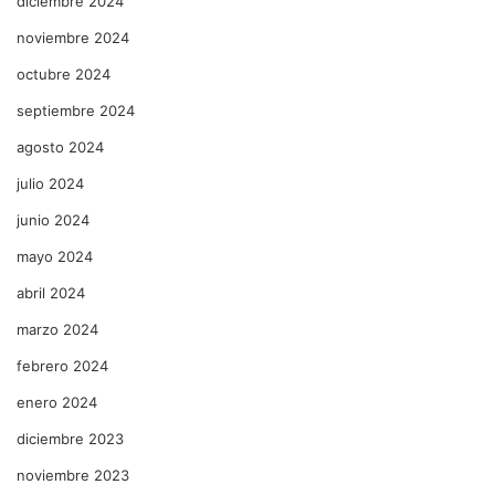
diciembre 2024
noviembre 2024
octubre 2024
septiembre 2024
agosto 2024
julio 2024
junio 2024
mayo 2024
abril 2024
marzo 2024
febrero 2024
enero 2024
diciembre 2023
noviembre 2023