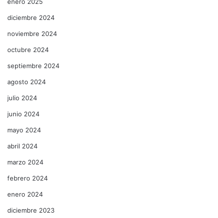
enero 2025
diciembre 2024
noviembre 2024
octubre 2024
septiembre 2024
agosto 2024
julio 2024
junio 2024
mayo 2024
abril 2024
marzo 2024
febrero 2024
enero 2024
diciembre 2023