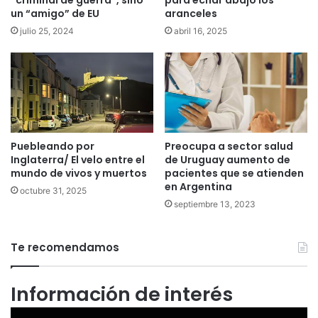
un “amigo” de EU
aranceles
julio 25, 2024
abril 16, 2025
Preocupa a sector salud
Puebleando por
de Uruguay aumento de
Inglaterra/ El velo entre el
pacientes que se atienden
mundo de vivos y muertos
en Argentina
octubre 31, 2025
septiembre 13, 2023
Te recomendamos
Información de interés