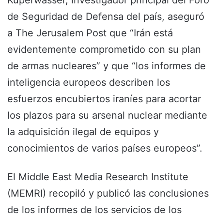
Kuperwasser, investigador principal del Foro
de Seguridad de Defensa del país, aseguró
a The Jerusalem Post que “Irán está
evidentemente comprometido con su plan
de armas nucleares” y que “los informes de
inteligencia europeos describen los
esfuerzos encubiertos iraníes para acortar
los plazos para su arsenal nuclear mediante
la adquisición ilegal de equipos y
conocimientos de varios países europeos”.
El Middle East Media Research Institute
(MEMRI) recopiló y publicó las conclusiones
de los informes de los servicios de los