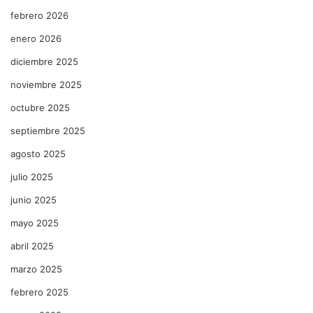
febrero 2026
enero 2026
diciembre 2025
noviembre 2025
octubre 2025
septiembre 2025
agosto 2025
julio 2025
junio 2025
mayo 2025
abril 2025
marzo 2025
febrero 2025