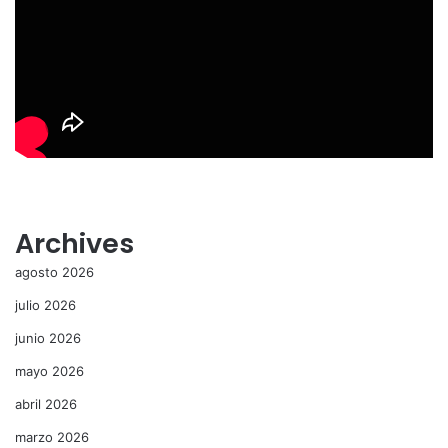
Archives
agosto 2026
julio 2026
junio 2026
mayo 2026
abril 2026
marzo 2026