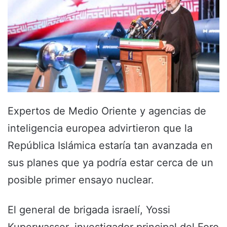
Expertos de Medio Oriente y agencias de
inteligencia europea advirtieron que la
República Islámica estaría tan avanzada en
sus planes que ya podría estar cerca de un
posible primer ensayo nuclear.
El general de brigada israelí, Yossi