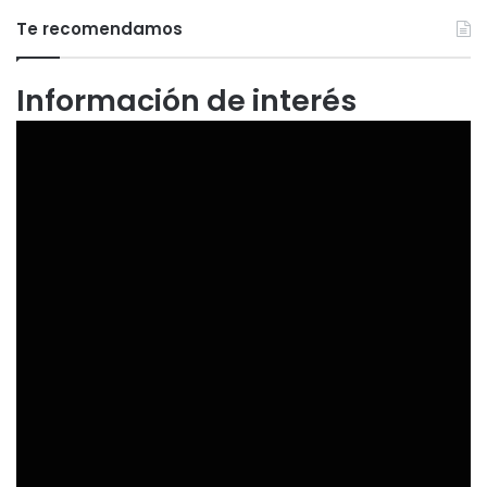
Te recomendamos
Información de interés