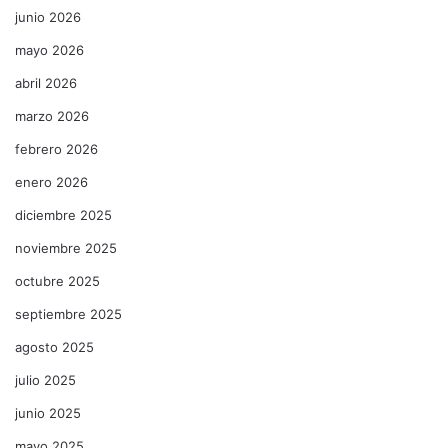
junio 2026
mayo 2026
abril 2026
marzo 2026
febrero 2026
enero 2026
diciembre 2025
noviembre 2025
octubre 2025
septiembre 2025
agosto 2025
julio 2025
junio 2025
mayo 2025