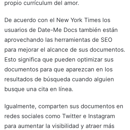
propio currículum del amor.
De acuerdo con el New York Times los
usuarios de Date-Me Docs también están
aprovechando las herramientas de SEO
para mejorar el alcance de sus documentos.
Esto significa que pueden optimizar sus
documentos para que aparezcan en los
resultados de búsqueda cuando alguien
busque una cita en línea.
Igualmente, comparten sus documentos en
redes sociales como Twitter e Instagram
para aumentar la visibilidad y atraer más