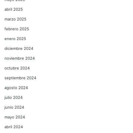
abril 2025
marzo 2025
febrero 2025
enero 2025
diciembre 2024
noviembre 2024
octubre 2024
septiembre 2024
agosto 2024
julio 2024
junio 2024
mayo 2024
abril 2024