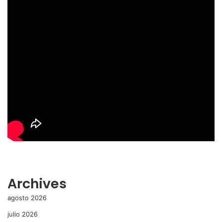
Archives
agosto 2026
julio 2026