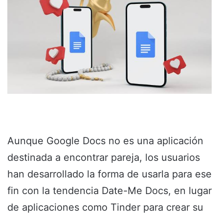
Aunque Google Docs no es una aplicación
destinada a encontrar pareja, los usuarios
han desarrollado la forma de usarla para ese
fin con la tendencia Date-Me Docs, en lugar
de aplicaciones como Tinder para crear su