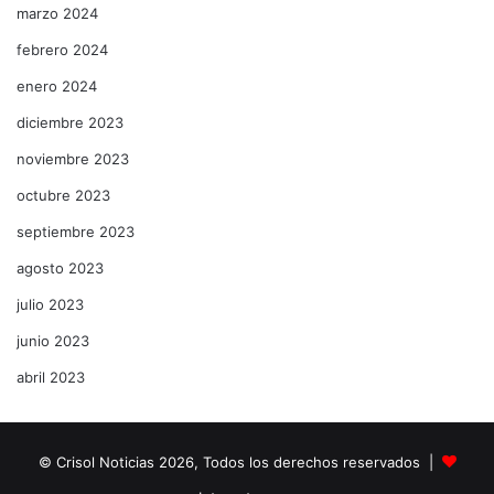
marzo 2024
febrero 2024
enero 2024
diciembre 2023
noviembre 2023
octubre 2023
septiembre 2023
agosto 2023
julio 2023
junio 2023
abril 2023
© Crisol Noticias 2026, Todos los derechos reservados |