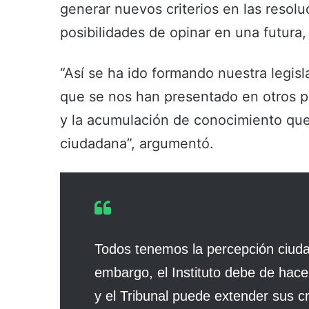
generar nuevos criterios en las resolu
posibilidades de opinar en una futura,
“Así se ha ido formando nuestra legis
que se nos han presentado en otros p
y la acumulación de conocimiento que
ciudadana”, argumentó.
Todos tenemos la percepción ciuda
embargo, el Instituto debe de hace
y el Tribunal puede extender sus cr