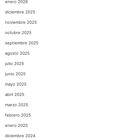
enero 2026
diciembre 2025
noviembre 2025
octubre 2025
septiembre 2025
agosto 2025
julio 2025
junio 2025
mayo 2025
abril 2025
marzo 2025
febrero 2025
enero 2025
diciembre 2024