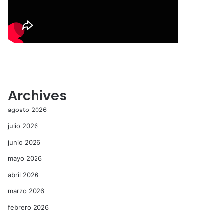
Archives
agosto 2026
julio 2026
junio 2026
mayo 2026
abril 2026
marzo 2026
febrero 2026