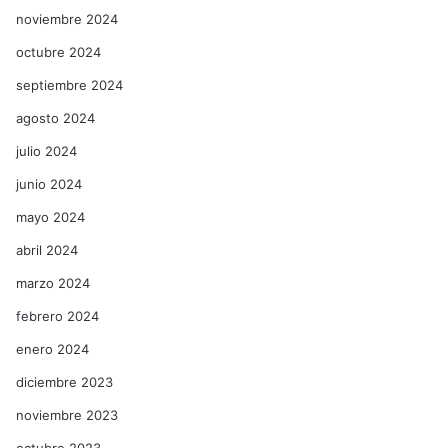
noviembre 2024
octubre 2024
septiembre 2024
agosto 2024
julio 2024
junio 2024
mayo 2024
abril 2024
marzo 2024
febrero 2024
enero 2024
diciembre 2023
noviembre 2023
octubre 2023