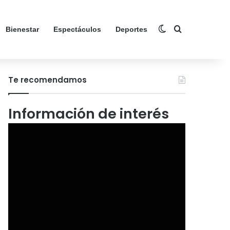
Switch skin
Search for
Bienestar
Espectáculos
Deportes
Te recomendamos
Información de interés