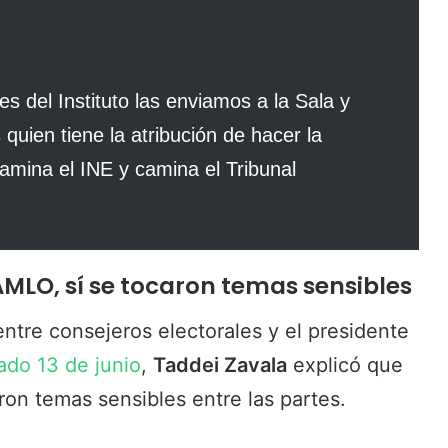
 del Instituto las enviamos a la Sala y
 quien tiene la atribución de hacer la
amina el INE y camina el Tribunal
AMLO, sí se tocaron temas sensibles
entre consejeros electorales y el presidente
ado 13 de junio
,
Taddei Zavala
explicó que
on temas sensibles entre las partes.