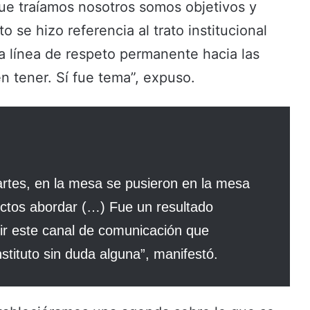
ue traíamos nosotros somos objetivos y
se hizo referencia al trato institucional
a línea de respeto permanente hacia las
n tener. Sí fue tema”, expuso.
rtes, en la mesa se pusieron en la mesa
ectos abordar (…) Fue un resultado
rir este canal de comunicación que
tituto sin duda alguna”, manifestó.