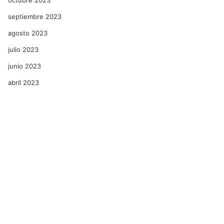
septiembre 2023
agosto 2023
julio 2023
junio 2023
abril 2023