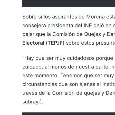
Sobre si los aspirantes de Morena est
consejera presidenta del INE dejó en 
dejar que la Comisión de Quejas y De
Electoral
(
TEPJF
) sobre estos presunt
“Hay que ser muy cuidadosos porque 
cuidado, al menos de nuestra parte, 
este momento. Tenemos que ser muy ju
circunstancias que son ajenas al Instit
través de la Comisión de quejas y Denu
subrayó.