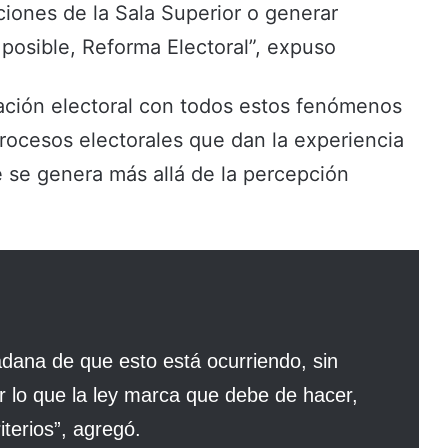
ciones de la Sala Superior o generar
 posible, Reforma Electoral”, expuso
lación electoral con todos estos fenómenos
rocesos electorales que dan la experiencia
 se genera más allá de la percepción
dana de que esto está ocurriendo, sin
r lo que la ley marca que debe de hacer,
iterios”, agregó.