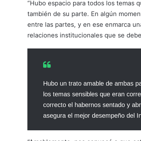
“Hubo espacio para todos los temas q
también de su parte. En algún momento 
entre las partes, y en ese enmarca un
relaciones institucionales que se debe
Hubo un trato amable de ambas pa
los temas sensibles que eran corr
correcto el habernos sentado y ab
asegura el mejor desempeño del Ins