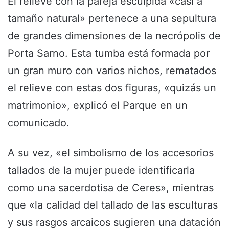
El relieve con la pareja esculpida «casi a
tamaño natural» pertenece a una sepultura
de grandes dimensiones de la necrópolis de
Porta Sarno. Esta tumba está formada por
un gran muro con varios nichos, rematados
el relieve con estas dos figuras, «quizás un
matrimonio», explicó el Parque en un
comunicado.
A su vez, «el simbolismo de los accesorios
tallados de la mujer puede identificarla
como una sacerdotisa de Ceres», mientras
que «la calidad del tallado de las esculturas
y sus rasgos arcaicos sugieren una datación