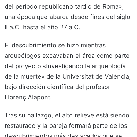
del período republicano tardío de Roma»,
una época que abarca desde fines del siglo
II a.C. hasta el año 27 a.C.
El descubrimiento se hizo mientras
arqueólogos excavaban el área como parte
del proyecto «Investigando la arqueología
de la muerte» de la Universitat de València,
bajo dirección científica del profesor
Llorenç Alapont.
Tras su hallazgo, el alto relieve está siendo
restaurado y la pareja formará parte de los
descubrimientos más destacados que se