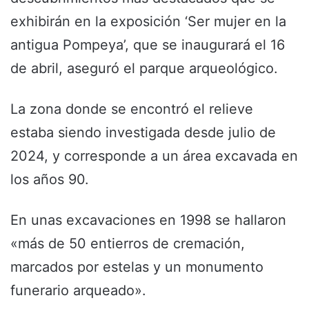
exhibirán en la exposición ‘Ser mujer en la
antigua Pompeya’, que se inaugurará el 16
de abril, aseguró el parque arqueológico.
La zona donde se encontró el relieve
estaba siendo investigada desde julio de
2024, y corresponde a un área excavada en
los años 90.
En unas excavaciones en 1998 se hallaron
«más de 50 entierros de cremación,
marcados por estelas y un monumento
funerario arqueado».