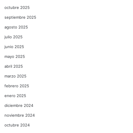
octubre 2025
septiembre 2025
agosto 2025
julio 2025
junio 2025
mayo 2025
abril 2025
marzo 2025
febrero 2025
enero 2025
diciembre 2024
noviembre 2024
octubre 2024