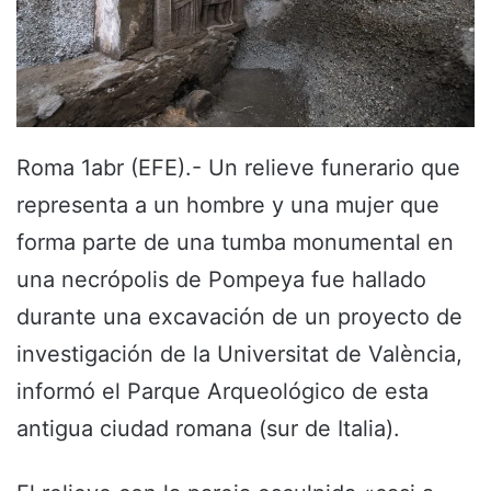
Roma 1abr (EFE).- Un relieve funerario que
representa a un hombre y una mujer que
forma parte de una tumba monumental en
una necrópolis de Pompeya fue hallado
durante una excavación de un proyecto de
investigación de la Universitat de València,
informó el Parque Arqueológico de esta
antigua ciudad romana (sur de Italia).