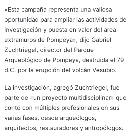
«Esta campaña representa una valiosa
oportunidad para ampliar las actividades de
investigación y puesta en valor del área
extramuros de Pompeya», dijo Gabriel
Zuchtriegel, director del Parque
Arqueológico de Pompeya, destruida el 79
d.C. por la erupción del volcán Vesubio.
La investigación, agregó Zuchtriegel, fue
parte de «un proyecto multidisciplinar» que
contó con múltiples profesionales en sus
varias fases, desde arqueólogos,
arquitectos, restauradores y antropólogos.