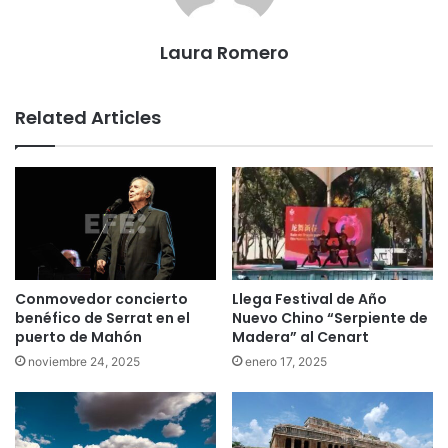
Laura Romero
Related Articles
Conmovedor concierto
Llega Festival de Año
benéfico de Serrat en el
Nuevo Chino “Serpiente de
puerto de Mahón
Madera” al Cenart
noviembre 24, 2025
enero 17, 2025