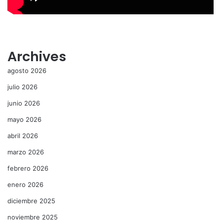
Archives
agosto 2026
julio 2026
junio 2026
mayo 2026
abril 2026
marzo 2026
febrero 2026
enero 2026
diciembre 2025
noviembre 2025