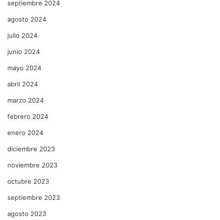
septiembre 2024
agosto 2024
julio 2024
junio 2024
mayo 2024
abril 2024
marzo 2024
febrero 2024
enero 2024
diciembre 2023
noviembre 2023
octubre 2023
septiembre 2023
agosto 2023