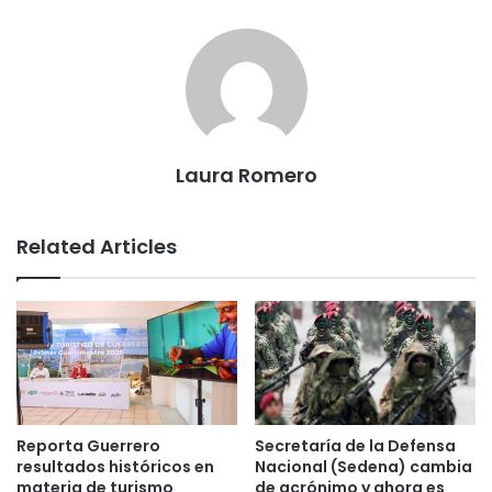
Laura Romero
Related Articles
Reporta Guerrero
Secretaría de la Defensa
resultados históricos en
Nacional (Sedena) cambia
materia de turismo
de acrónimo y ahora es