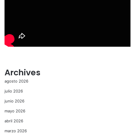
Archives
agosto 2026
julio 2026
junio 2026
mayo 2026
abril 2026
marzo 2026