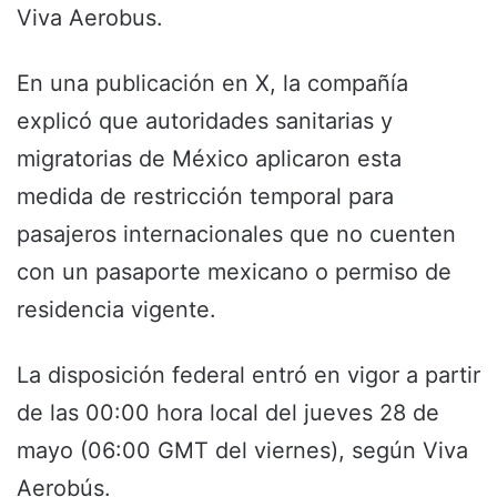
Viva Aerobus.
En una publicación en X, la compañía
explicó que autoridades sanitarias y
migratorias de México aplicaron esta
medida de restricción temporal para
pasajeros internacionales que no cuenten
con un pasaporte mexicano o permiso de
residencia vigente.
La disposición federal entró en vigor a partir
de las 00:00 hora local del jueves 28 de
mayo (06:00 GMT del viernes), según Viva
Aerobús.