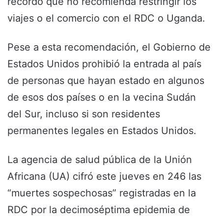
recordó que no recomienda restringir los
viajes o el comercio con el RDC o Uganda.
Pese a esta recomendación, el Gobierno de
Estados Unidos prohibió la entrada al país
de personas que hayan estado en algunos
de esos dos países o en la vecina Sudán
del Sur, incluso si son residentes
permanentes legales en Estados Unidos.
La agencia de salud pública de la Unión
Africana (UA) cifró este jueves en 246 las
“muertes sospechosas” registradas en la
RDC por la decimoséptima epidemia de