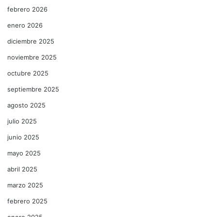
febrero 2026
enero 2026
diciembre 2025
noviembre 2025
octubre 2025
septiembre 2025
agosto 2025
julio 2025
junio 2025
mayo 2025
abril 2025
marzo 2025
febrero 2025