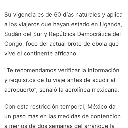
Su vigencia es de 60 días naturales y aplica
a los viajeros que hayan estado en Uganda,
Sudán del Sur y República Democrática del
Congo, foco del actual brote de ébola que
vive el continente africano.
“Te recomendamos verificar la información
y requisitos de tu viaje antes de acudir al
aeropuerto”, señaló la aerolínea mexicana.
Con esta restricción temporal, México da
un paso más en las medidas de contención
a menos de dos semanas del arranque la