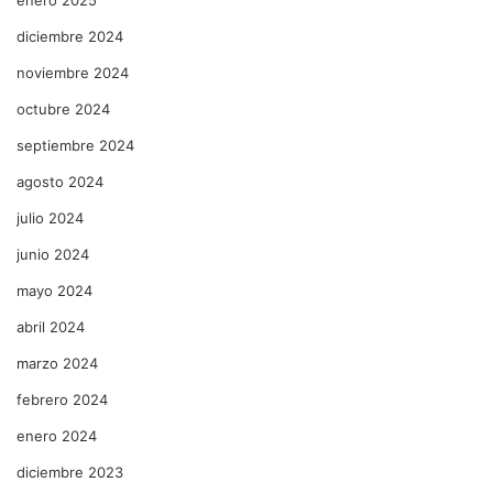
enero 2025
diciembre 2024
noviembre 2024
octubre 2024
septiembre 2024
agosto 2024
julio 2024
junio 2024
mayo 2024
abril 2024
marzo 2024
febrero 2024
enero 2024
diciembre 2023