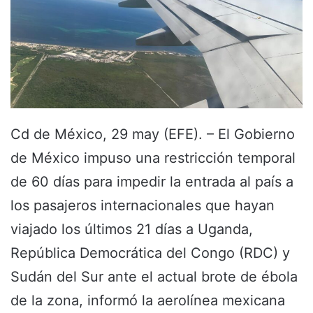
Cd de México, 29 may (EFE). – El Gobierno
de México impuso una restricción temporal
de 60 días para impedir la entrada al país a
los pasajeros internacionales que hayan
viajado los últimos 21 días a Uganda,
República Democrática del Congo (RDC) y
Sudán del Sur ante el actual brote de ébola
de la zona, informó la aerolínea mexicana