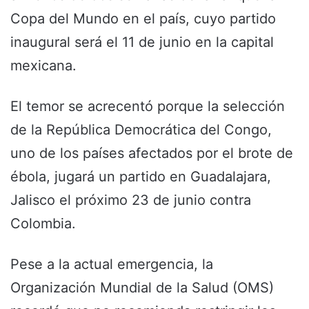
Copa del Mundo en el país, cuyo partido
inaugural será el 11 de junio en la capital
mexicana.
El temor se acrecentó porque la selección
de la República Democrática del Congo,
uno de los países afectados por el brote de
ébola, jugará un partido en Guadalajara,
Jalisco el próximo 23 de junio contra
Colombia.
Pese a la actual emergencia, la
Organización Mundial de la Salud (OMS)