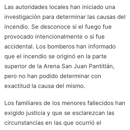
Las autoridades locales han iniciado una
investigación para determinar las causas del
incendio. Se desconoce si el fuego fue
provocado intencionalmente o si fue
accidental. Los bomberos han informado
que el incendio se originó en la parte
superior de la Arena San Juan Pantitlán,
pero no han podido determinar con
exactitud la causa del mismo.
Los familiares de los menores fallecidos han
exigido justicia y que se esclarezcan las
circunstancias en las que ocurrió el