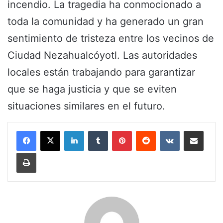
incendio. La tragedia ha conmocionado a
toda la comunidad y ha generado un gran
sentimiento de tristeza entre los vecinos de
Ciudad Nezahualcóyotl. Las autoridades
locales están trabajando para garantizar
que se haga justicia y que se eviten
situaciones similares en el futuro.
LinkedIn
Tumblr
Pinterest
Reddit
VKontakte
Share via Email
Print