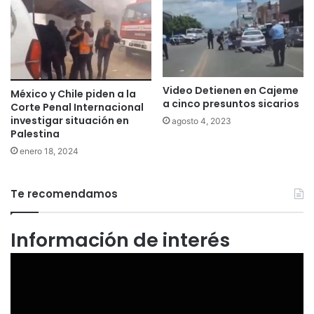
Video Detienen en Cajeme
México y Chile piden a la
a cinco presuntos sicarios
Corte Penal Internacional
investigar situación en
agosto 4, 2023
Palestina
enero 18, 2024
Te recomendamos
Información de interés