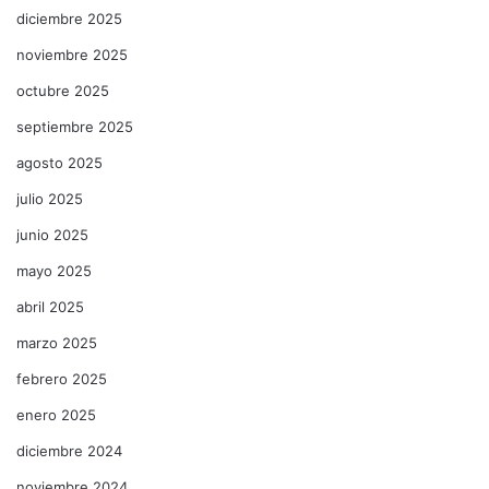
diciembre 2025
noviembre 2025
octubre 2025
septiembre 2025
agosto 2025
julio 2025
junio 2025
mayo 2025
abril 2025
marzo 2025
febrero 2025
enero 2025
diciembre 2024
noviembre 2024