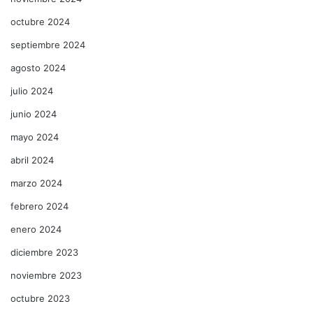
octubre 2024
septiembre 2024
agosto 2024
julio 2024
junio 2024
mayo 2024
abril 2024
marzo 2024
febrero 2024
enero 2024
diciembre 2023
noviembre 2023
octubre 2023