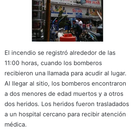
El incendio se registró alrededor de las
11:00 horas, cuando los bomberos
recibieron una llamada para acudir al lugar.
Al llegar al sitio, los bomberos encontraron
a dos menores de edad muertos y a otros
dos heridos. Los heridos fueron trasladados
a un hospital cercano para recibir atención
médica.