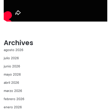
Archives
agosto 2026
julio 2026
junio 2026
mayo 2026
abril 2026
marzo 2026
febrero 2026
enero 2026