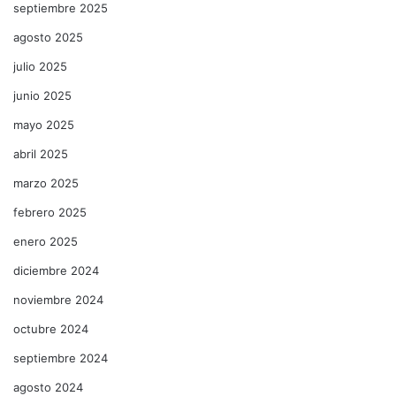
septiembre 2025
agosto 2025
julio 2025
junio 2025
mayo 2025
abril 2025
marzo 2025
febrero 2025
enero 2025
diciembre 2024
noviembre 2024
octubre 2024
septiembre 2024
agosto 2024