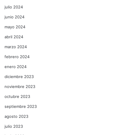
julio 2024
junio 2024
mayo 2024
abril 2024
marzo 2024
febrero 2024
enero 2024
diciembre 2023
noviembre 2023
octubre 2023
septiembre 2023
agosto 2023
julio 2023