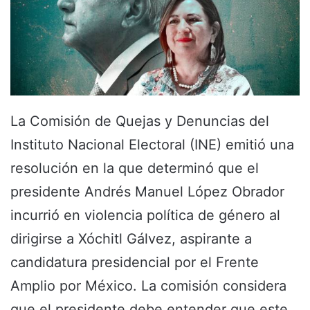
La Comisión de Quejas y Denuncias del
Instituto Nacional Electoral (INE) emitió una
resolución en la que determinó que el
presidente Andrés Manuel López Obrador
incurrió en violencia política de género al
dirigirse a Xóchitl Gálvez, aspirante a
candidatura presidencial por el Frente
Amplio por México. La comisión considera
que el presidente debe entender que este