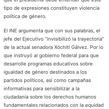
tipo de expresiones constituyen violencia
política de género.
El INE argumenta que con sus palabras, el
jefe del Ejecutivo “invisibilizó la trayectoria”
de la actual senadora Xóchitl Gálvez. Por lo
que instruyó al gobierno federal para que
desarrolle programas educativos sobre
igualdad de género destinados a los
partidos políticos, así como campañas
informativas para sensibilizar a la
ciudadanía sobre los derechos humanos
fundamentales relacionados con la equidad