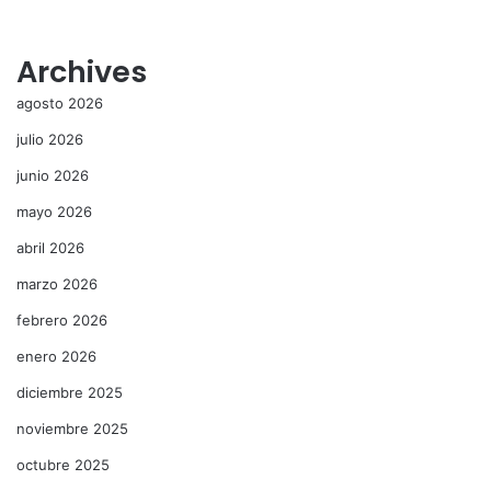
Archives
agosto 2026
julio 2026
junio 2026
mayo 2026
abril 2026
marzo 2026
febrero 2026
enero 2026
diciembre 2025
noviembre 2025
octubre 2025