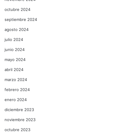
octubre 2024
septiembre 2024
agosto 2024
julio 2024
junio 2024
mayo 2024
abril 2024
marzo 2024
febrero 2024
enero 2024
diciembre 2023
noviembre 2023
octubre 2023