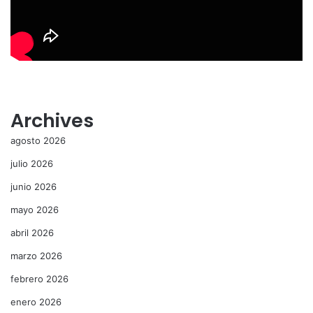
Archives
agosto 2026
julio 2026
junio 2026
mayo 2026
abril 2026
marzo 2026
febrero 2026
enero 2026