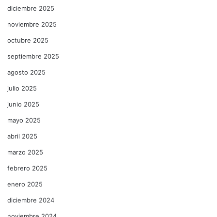
diciembre 2025
noviembre 2025
octubre 2025
septiembre 2025
agosto 2025
julio 2025
junio 2025
mayo 2025
abril 2025
marzo 2025
febrero 2025
enero 2025
diciembre 2024
noviembre 2024