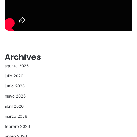
Archives
agosto 2026
julio 2026
junio 2026
mayo 2026
abril 2026
marzo 2026
febrero 2026
enero 2026