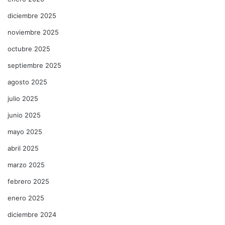
diciembre 2025
noviembre 2025
octubre 2025
septiembre 2025
agosto 2025
julio 2025
junio 2025
mayo 2025
abril 2025
marzo 2025
febrero 2025
enero 2025
diciembre 2024