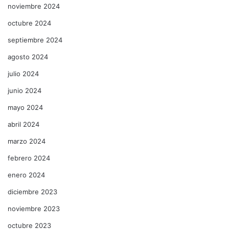
noviembre 2024
octubre 2024
septiembre 2024
agosto 2024
julio 2024
junio 2024
mayo 2024
abril 2024
marzo 2024
febrero 2024
enero 2024
diciembre 2023
noviembre 2023
octubre 2023