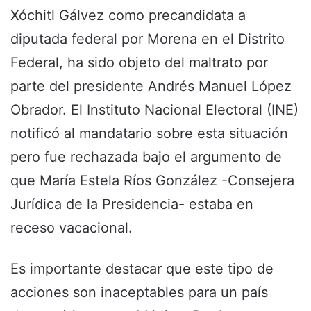
Xóchitl Gálvez como precandidata a
diputada federal por Morena en el Distrito
Federal, ha sido objeto del maltrato por
parte del presidente Andrés Manuel López
Obrador. El Instituto Nacional Electoral (INE)
notificó al mandatario sobre esta situación
pero fue rechazada bajo el argumento de
que María Estela Ríos González -Consejera
Jurídica de la Presidencia- estaba en
receso vacacional.
Es importante destacar que este tipo de
acciones son inaceptables para un país