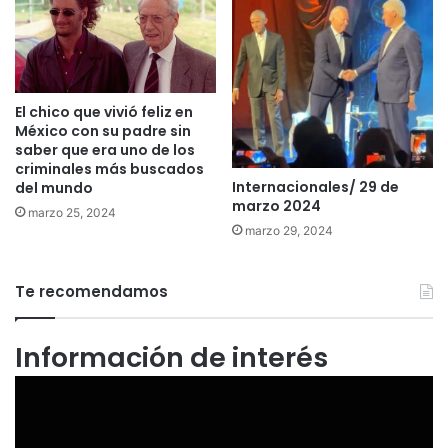
El chico que vivió feliz en
México con su padre sin
saber que era uno de los
criminales más buscados
Internacionales/ 29 de
del mundo
marzo 2024
marzo 25, 2024
marzo 29, 2024
Te recomendamos
Información de interés