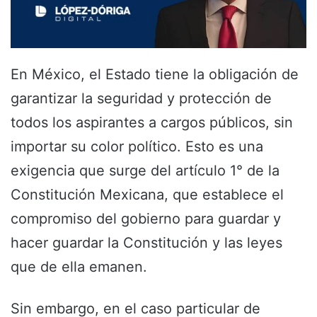
En México, el Estado tiene la obligación de
garantizar la seguridad y protección de
todos los aspirantes a cargos públicos, sin
importar su color político. Esto es una
exigencia que surge del artículo 1° de la
Constitución Mexicana, que establece el
compromiso del gobierno para guardar y
hacer guardar la Constitución y las leyes
que de ella emanen.
Sin embargo, en el caso particular de