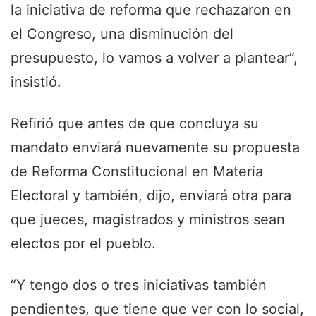
la iniciativa de reforma que rechazaron en
el Congreso, una disminución del
presupuesto, lo vamos a volver a plantear”,
insistió.
Refirió que antes de que concluya su
mandato enviará nuevamente su propuesta
de Reforma Constitucional en Materia
Electoral y también, dijo, enviará otra para
que jueces, magistrados y ministros sean
electos por el pueblo.
“Y tengo dos o tres iniciativas también
pendientes, que tiene que ver con lo social,