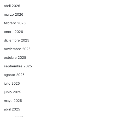
abril 2026
marzo 2026
febrero 2026
enero 2026
diciembre 2025
noviembre 2025
octubre 2025
septiembre 2025
agosto 2025
julio 2025
junio 2025
mayo 2025
abril 2025