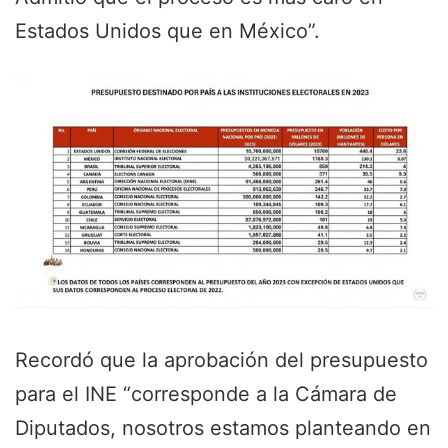
Estados Unidos que en México”.
Recordó que la aprobación del presupuesto
para el INE “corresponde a la Cámara de
Diputados, nosotros estamos planteando en