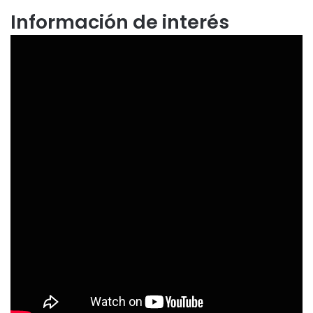
Información de interés