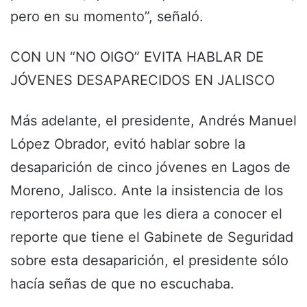
pero en su momento”, señaló.
CON UN “NO OIGO” EVITA HABLAR DE
JÓVENES DESAPARECIDOS EN JALISCO
Más adelante, el presidente, Andrés Manuel
López Obrador, evitó hablar sobre la
desaparición de cinco jóvenes en Lagos de
Moreno, Jalisco. Ante la insistencia de los
reporteros para que les diera a conocer el
reporte que tiene el Gabinete de Seguridad
sobre esta desaparición, el presidente sólo
hacía señas de que no escuchaba.