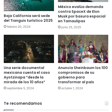
México evalúa demanda
contra SpaceX de Elon
Baja California será sede
Musk por basura espacial
del Tianguis turístico 2025
en Tamaulipas
febrero 20, 2024
junio 25, 2025
Una serie documental
Anuncia Sheinbaum los 100
mexicana cuenta el caso
compromisos de su
Ayotzinapa “desde la
gobierno para
mirada de los 10 años”
transformar al país
septiembre 5, 2024
octubre 1, 2024
Te recomendamos