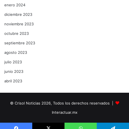
enero 2024
diciembre 2023
noviembre 2023
octubre 2023
septiembre 2023
agosto 2023
julio 2023
junio 2023
abril 2023
© Crisol Noticias 2026, Todos los derechos reservados |
Interactuar.mx