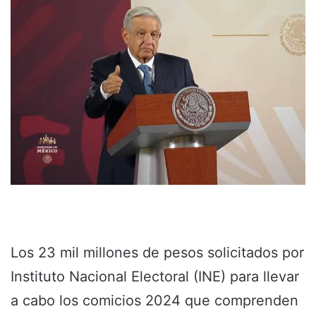
Los 23 mil millones de pesos solicitados por
Instituto Nacional Electoral (INE) para llevar
a cabo los comicios 2024 que comprenden