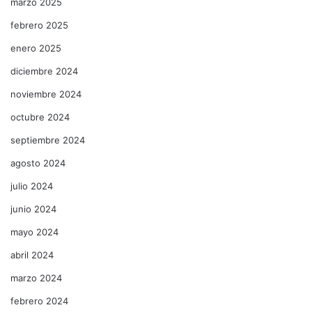
marzo 2025
febrero 2025
enero 2025
diciembre 2024
noviembre 2024
octubre 2024
septiembre 2024
agosto 2024
julio 2024
junio 2024
mayo 2024
abril 2024
marzo 2024
febrero 2024