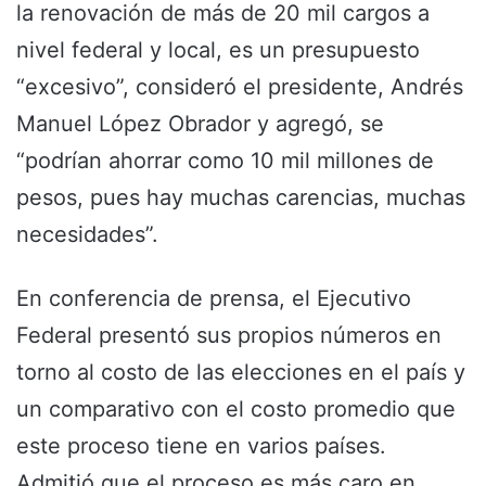
la renovación de más de 20 mil cargos a
nivel federal y local, es un presupuesto
“excesivo”, consideró el presidente, Andrés
Manuel López Obrador y agregó, se
“podrían ahorrar como 10 mil millones de
pesos, pues hay muchas carencias, muchas
necesidades”.
En conferencia de prensa, el Ejecutivo
Federal presentó sus propios números en
torno al costo de las elecciones en el país y
un comparativo con el costo promedio que
este proceso tiene en varios países.
Admitió que el proceso es más caro en