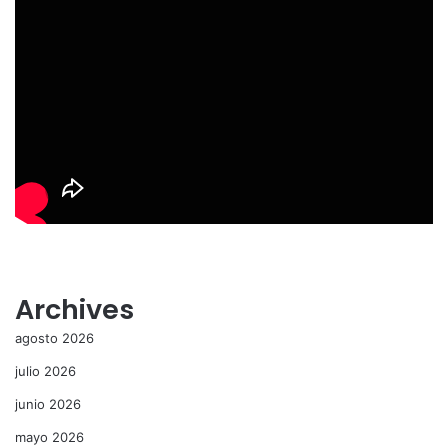
Archives
agosto 2026
julio 2026
junio 2026
mayo 2026