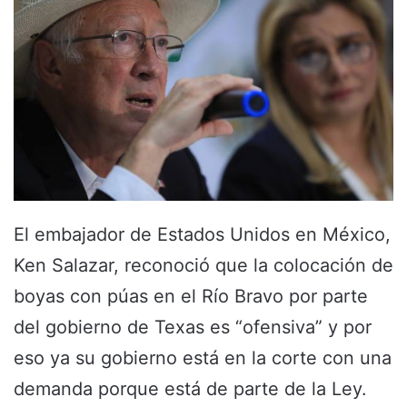
El embajador de Estados Unidos en México,
Ken Salazar, reconoció que la colocación de
boyas con púas en el Río Bravo por parte
del gobierno de Texas es “ofensiva” y por
eso ya su gobierno está en la corte con una
demanda porque está de parte de la Ley.