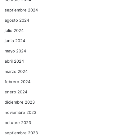
septiembre 2024
agosto 2024
julio 2024
junio 2024
mayo 2024
abril 2024
marzo 2024
febrero 2024
enero 2024
diciembre 2023
noviembre 2023
octubre 2023
septiembre 2023