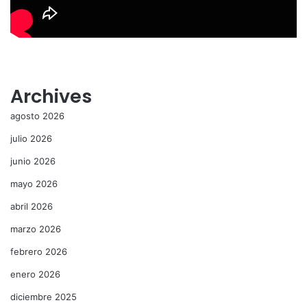
Archives
agosto 2026
julio 2026
junio 2026
mayo 2026
abril 2026
marzo 2026
febrero 2026
enero 2026
diciembre 2025