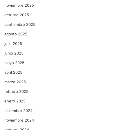
noviembre 2025
octubre 2025
septiembre 2025
agosto 2025
julio 2025
junio 2025
mayo 2025
abril 2025
marzo 2025
febrero 2025
enero 2025
diciembre 2024
noviembre 2024
octubre 2024