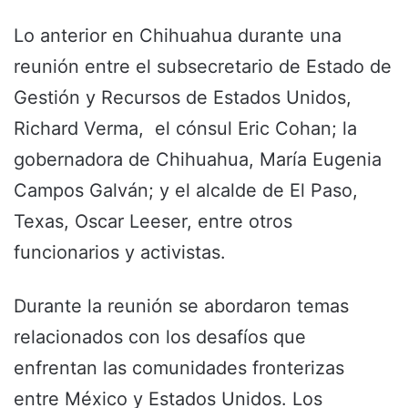
Lo anterior en Chihuahua durante una
reunión entre el subsecretario de Estado de
Gestión y Recursos de Estados Unidos,
Richard Verma, el cónsul Eric Cohan; la
gobernadora de Chihuahua, María Eugenia
Campos Galván; y el alcalde de El Paso,
Texas, Oscar Leeser, entre otros
funcionarios y activistas.
Durante la reunión se abordaron temas
relacionados con los desafíos que
enfrentan las comunidades fronterizas
entre México y Estados Unidos. Los