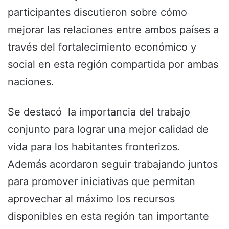
participantes discutieron sobre cómo
mejorar las relaciones entre ambos países a
través del fortalecimiento económico y
social en esta región compartida por ambas
naciones.
Se destacó la importancia del trabajo
conjunto para lograr una mejor calidad de
vida para los habitantes fronterizos.
Además acordaron seguir trabajando juntos
para promover iniciativas que permitan
aprovechar al máximo los recursos
disponibles en esta región tan importante