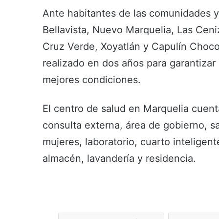
Ante habitantes de las comunidades y
Bellavista, Nuevo Marquelia, Las Ceni
Cruz Verde, Xoyatlán y Capulín Chocol
realizado en dos años para garantizar 
mejores condiciones.
El centro de salud en Marquelia cuent
consulta externa, área de gobierno, sa
mujeres, laboratorio, cuarto inteligen
almacén, lavandería y residencia.