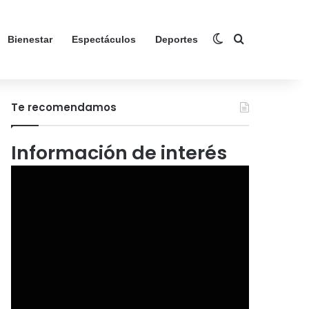
Switch skin
Search for
Bienestar
Espectáculos
Deportes
Te recomendamos
Información de interés