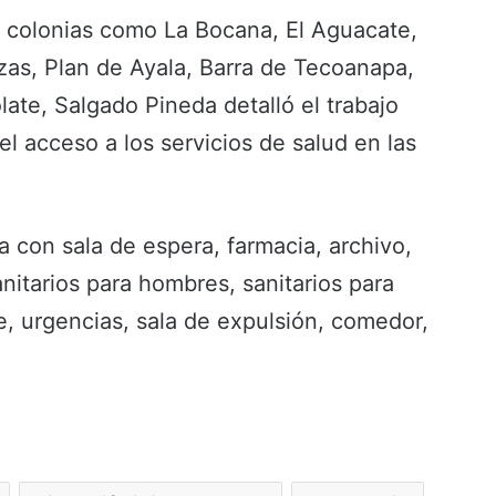
 colonias como La Bocana, El Aguacate,
zas, Plan de Ayala, Barra de Tecoanapa,
ate, Salgado Pineda detalló el trabajo
el acceso a los servicios de salud en las
a con sala de espera, farmacia, archivo,
nitarios para hombres, sanitarios para
te, urgencias, sala de expulsión, comedor,