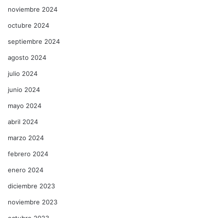
noviembre 2024
octubre 2024
septiembre 2024
agosto 2024
julio 2024
junio 2024
mayo 2024
abril 2024
marzo 2024
febrero 2024
enero 2024
diciembre 2023
noviembre 2023
octubre 2023