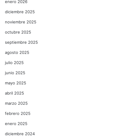
enero 2026
diciembre 2025
noviembre 2025
octubre 2025
septiembre 2025
agosto 2025
julio 2025
junio 2025
mayo 2025
abril 2025
marzo 2025
febrero 2025
enero 2025
diciembre 2024