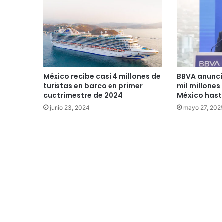
México recibe casi 4 millones de
BBVA anunci
turistas en barco en primer
mil millones
cuatrimestre de 2024
México has
junio 23, 2024
mayo 27, 202