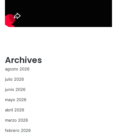
Archives
agosto 2026
julio 2026
junio 2026
mayo 2026
abril 2026
marzo 2026
febrero 2026